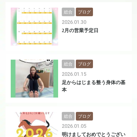
総合
ブログ
2026.01.30
2月の営業予定日
総合
ブログ
2026.01.15
足からはじまる整う身体の基
本
総合
ブログ
2026.01.05
明けましておめでとうござい