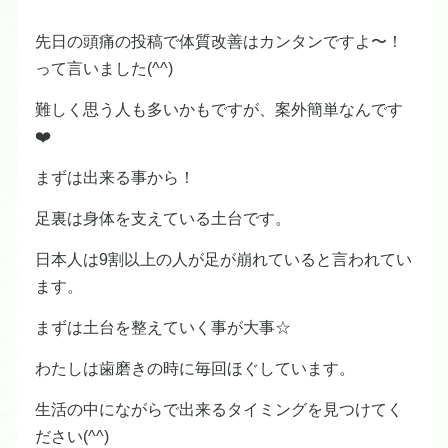
先日の頭痛の投稿で体質改善はカンタンですよ〜！
って言いました(^^)
難しく思う人も多いかもですが、案外簡単なんです
❤️
まずは出来る事から！
足裏は身体を支えている土台です。
日本人は9割以上の人が足が崩れていると言われてい
ます。
まずは土台を整えていく事が大事☆
わたしは歯磨きの時に毎回ほぐしています。
生活の中にながらで出来るタイミングを見つけてく
ださい(^^)