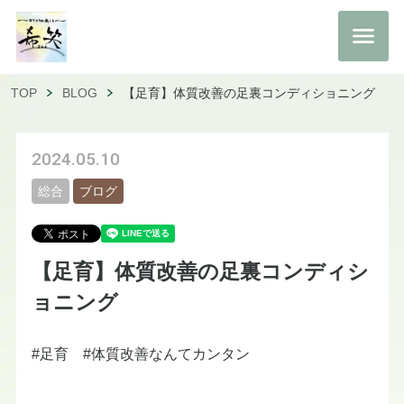
TOP
BLOG
【足育】体質改善の足裏コンディショニング
2024.05.10
総合
ブログ
【足育】体質改善の足裏コンディシ
ョニング
#足育 #体質改善なんてカンタン