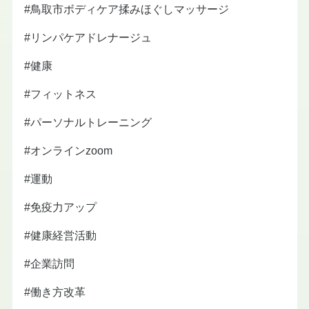
#鳥取市ボディケア揉みほぐしマッサージ
#リンパケアドレナージュ
#健康
#フィットネス
#パーソナルトレーニング
#オンラインzoom
#運動
#免疫力アップ
#健康経営活動
#企業訪問
#働き方改革