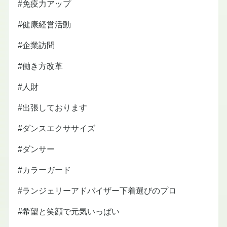
#免疫力アップ
#健康経営活動
#企業訪問
#働き方改革
#人財
#出張しております
#ダンスエクササイズ
#ダンサー
#カラーガード
#ランジェリーアドバイザー下着選びのプロ
#希望と笑顔で元気いっぱい