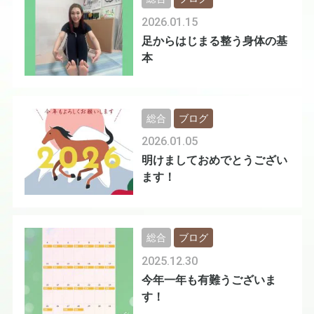
2026.01.15
足からはじまる整う身体の基
本
総合
ブログ
2026.01.05
明けましておめでとうござい
ます！
総合
ブログ
2025.12.30
今年一年も有難うございま
す！