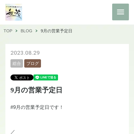
TOP
BLOG
9月の営業予定日
2023.08.29
総合
ブログ
9月の営業予定日
#9月の営業予定日です！
／