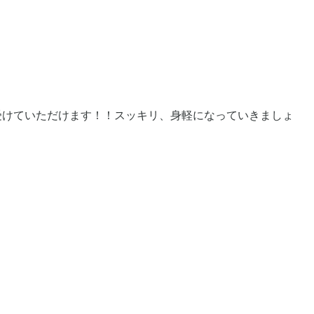
受けていただけます！！スッキリ、身軽になっていきましょ