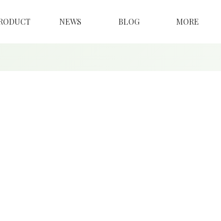
RODUCT
NEWS
BLOG
MORE