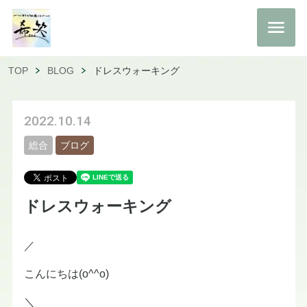
TOP
BLOG
ドレスウォーキング
2022.10.14
総合
ブログ
ドレスウォーキング
／
こんにちは(o^^o)
＼