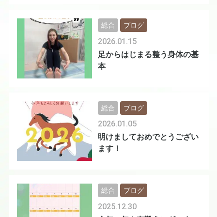
総合
ブログ
2026.01.15
足からはじまる整う身体の基
本
総合
ブログ
2026.01.05
明けましておめでとうござい
ます！
総合
ブログ
2025.12.30