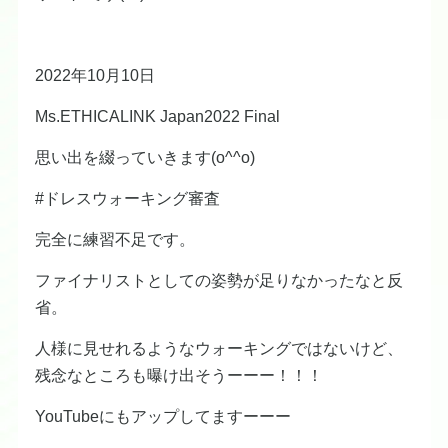
2022年10月10日
Ms.ETHICALINK Japan2022 Final
思い出を綴っていきます(o^^o)
#ドレスウォーキング審査
完全に練習不足です。
ファイナリストとしての姿勢が足りなかったなと反
省。
人様に見せれるようなウォーキングではないけど、
残念なところも曝け出そうーーー！！！
YouTubeにもアップしてますーーー