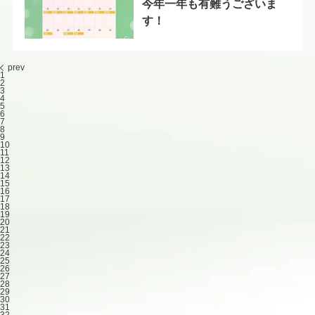
今年一年も有難うございま
す！
prev
1
2
3
4
5
6
7
8
9
10
11
12
13
14
15
16
17
18
19
20
21
22
23
24
25
26
27
28
29
30
31
32