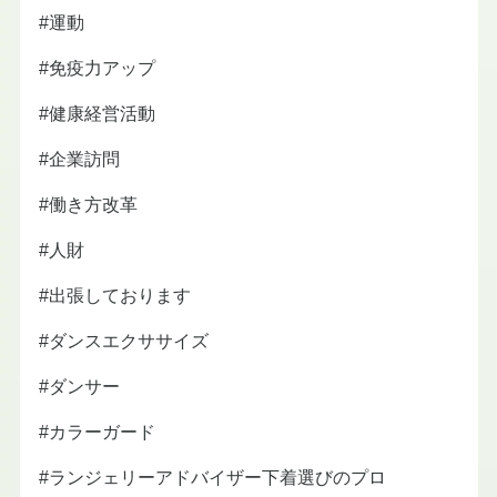
#運動
#免疫力アップ
#健康経営活動
#企業訪問
#働き方改革
#人財
#出張しております
#ダンスエクササイズ
#ダンサー
#カラーガード
#ランジェリーアドバイザー下着選びのプロ