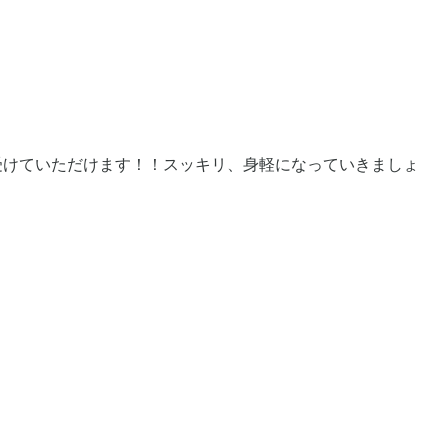
受けていただけます！！スッキリ、身軽になっていきましょ