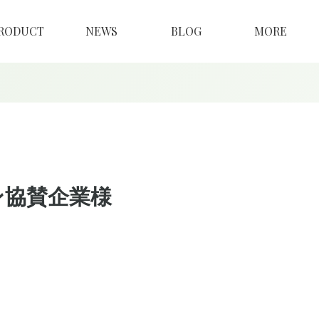
RODUCT
NEWS
BLOG
MORE
ン協賛企業様