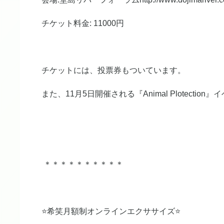
チケット料金: 11000円
チケットには、投票券もついています。
また、11月5日開催される『Animal Plotect
＊＊＊＊＊＊＊＊＊＊
⭐️希笑月額制オンラインエクササイズ⭐️