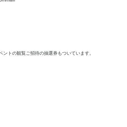
ion』イベントの観覧ご招待の抽選券もついています。