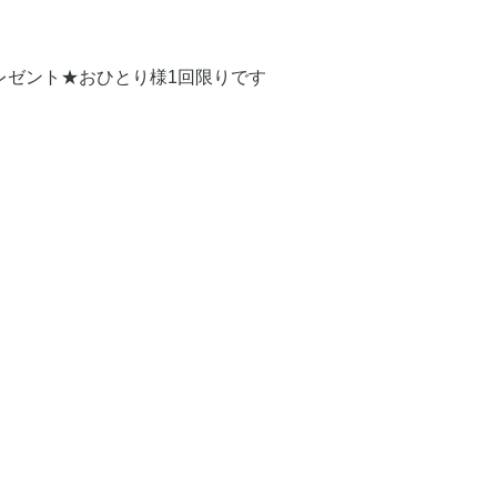
レゼント★おひとり様1回限りです