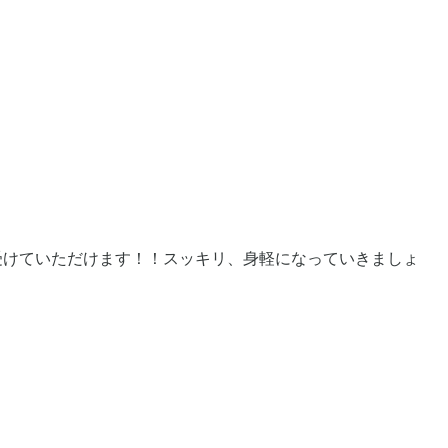
受けていただけます！！スッキリ、身軽になっていきましょ