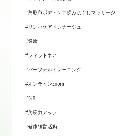
#鳥取市ボディケア揉みほぐしマッサージ
#リンパケアドレナージュ
#健康
#フィットネス
#パーソナルトレーニング
#オンラインzoom
#運動
#免疫力アップ
#健康経営活動