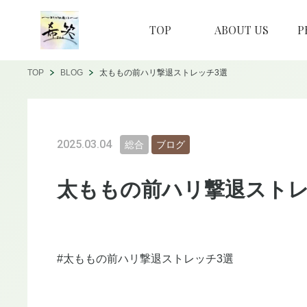
TOP
ABOUT US
P
TOP
BLOG
太ももの前ハリ撃退ストレッチ3選
2025.03.04
総合
ブログ
太ももの前ハリ撃退ストレ
#太ももの前ハリ撃退ストレッチ3選