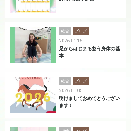
総合
ブログ
2026.01.15
足からはじまる整う身体の基
本
総合
ブログ
2026.01.05
明けましておめでとうござい
ます！
総合
ブログ