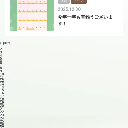
2025.12.30
今年一年も有難うございま
す！
prev
1
2
3
4
5
6
7
8
9
10
11
12
13
14
15
16
17
18
19
20
21
22
23
24
25
26
27