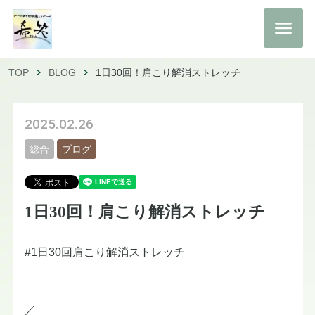
TOP
BLOG
1日30回！肩こり解消ストレッチ
2025.02.26
総合
ブログ
1日30回！肩こり解消ストレッチ
#1日30回肩こり解消ストレッチ
／