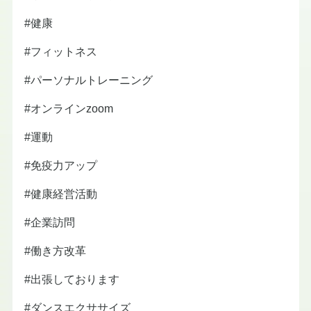
#健康
#フィットネス
#パーソナルトレーニング
#オンラインzoom
#運動
#免疫力アップ
#健康経営活動
#企業訪問
#働き方改革
#出張しております
#ダンスエクササイズ