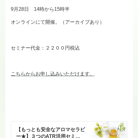
9月28日 14時から15時半
オンラインにて開催。（アーカイブあり）
セミナー代金：２２００円税込
こちらからお申し込みいただけます。
【もっとも安全なアロマセラピ
ー★】３つのATR活用セミナ