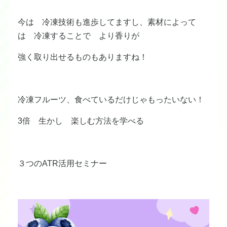
今は 冷凍技術も進歩してますし、素材によって
は 冷凍することで より香りが
強く取り出せるものもありますね！
冷凍フルーツ、食べているだけじゃもったいない！
3倍 生かし 楽しむ方法を学べる
３つのATR活用セミナー