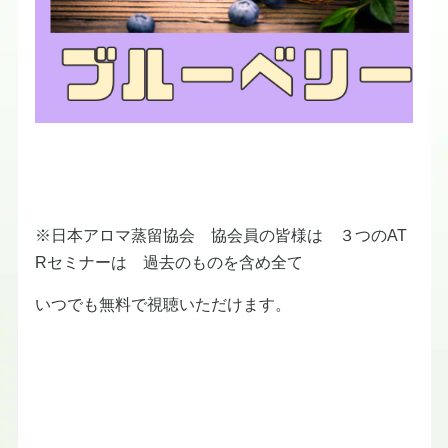
※日本アロマ蒸留協会 協会員の皆様は ３つのAT
Rセミナーは 過去のものを含め全て
いつでも無料で視聴いただけます。