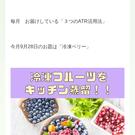
毎月 お届けしている「３つのATR活用法」
今月9月28日のお題は「冷凍ベリー」