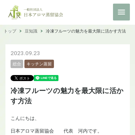
トップ
豆知識
冷凍フルーツの魅力を最大限に活かす方法
2023.09.23
総合
キッチン蒸留
冷凍フルーツの魅力を最大限に活か
す方法
こんにちは、
日本アロマ蒸留協会 代表 河内です。