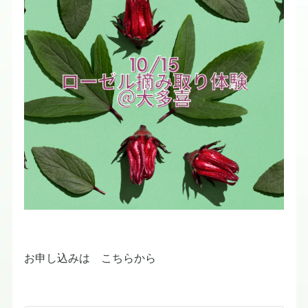
お申し込みは こちらから