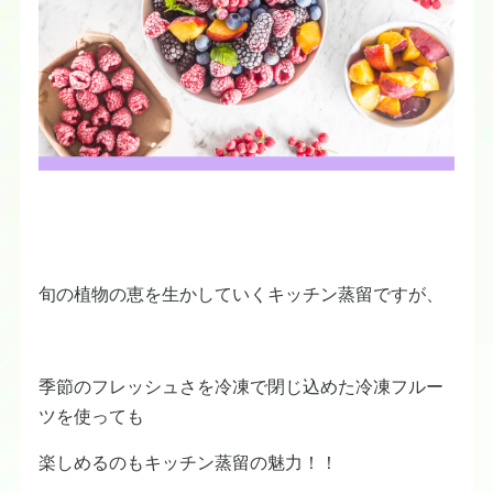
旬の植物の恵を生かしていくキッチン蒸留ですが、
季節のフレッシュさを冷凍で閉じ込めた冷凍フルー
ツを使っても
楽しめるのもキッチン蒸留の魅力！！