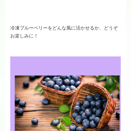
冷凍ブルーベリーをどんな風に活かせるか、どうぞ
お楽しみに！