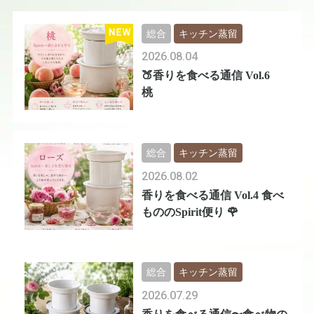
総合
キッチン蒸留
2026.08.04
🍑香りを食べる通信 Vol.6
桃
総合
キッチン蒸留
2026.08.02
香りを食べる通信 Vol.4 食べ
もののSpirit便り 🌹
総合
キッチン蒸留
2026.07.29