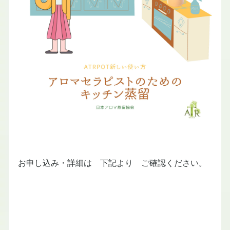
お申し込み・詳細は 下記より ご確認ください。