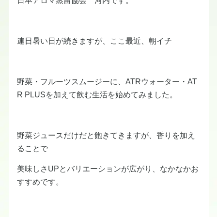
連日暑い日が続きますが、ここ最近、朝イチ
野菜・フルーツスムージーに、ATRウォーター・AT
R PLUSを加えて飲む生活を始めてみました。
野菜ジュースだけだと飽きてきますが、香りを加え
ることで
美味しさUPとバリエーションが広がり、なかなかお
すすめです。