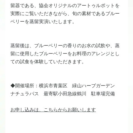
留器である、協会オリジナルのアートゥルポットを
実際にご覧いただきながら、旬の素材であるブルー
ベリーを蒸留実演いたします。
蒸留後は、ブルーベリーの香りのお水の試飲や、蒸
留に使用したブルーベリーをお料理のアレンジとし
ての試食を体験していただきます。
◆開催場所：横浜市青葉区 緑山ハーブガーデン
ナチュラパス 最寄駅小田急線鶴川 駐車場完備
お申し込みは、こちらからお願いします