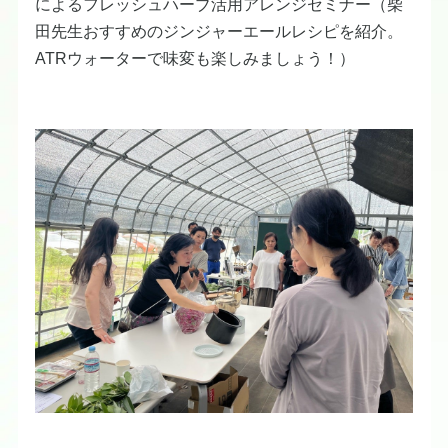
によるフレッシュハーブ活用アレンジセミナー（柴
田先生おすすめのジンジャーエールレシピを紹介。
ATRウォーターで味変も楽しみましょう！）