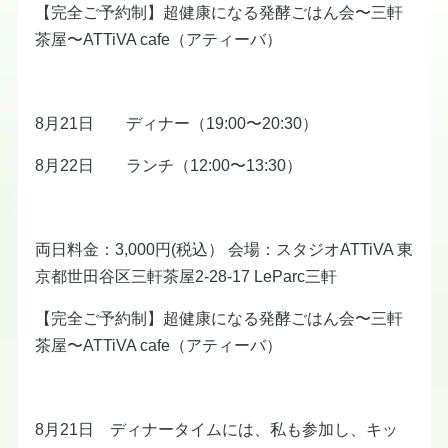
【完全ご予約制】超健康になる発酵ごはん会〜三軒
茶屋〜ATTiVA cafe（アティーバ）
8月21日 ディナー（19:00〜20:30）
8月22日 ランチ（12:00〜13:30）
両日料金：3,000円(税込） 会場：スタジオATTiVA 東
京都世田谷区三軒茶屋2-28-17 LeParc三軒
【完全ご予約制】超健康になる発酵ごはん会〜三軒
茶屋〜ATTiVA cafe（アティーバ）
8月21日 ディナータイムには、私も参加し、キッ