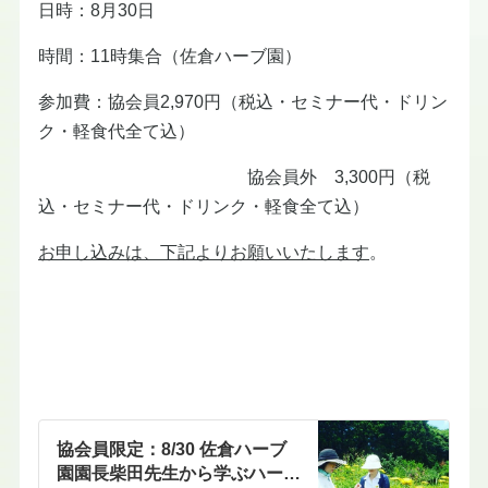
日時：8月30日
時間：11時集合（佐倉ハーブ園）
参加費：協会員2,970円（税込・セミナー代・ドリン
ク・軽食代全て込）
協会員外 3,300円（税
込・セミナー代・ドリンク・軽食全て込）
お申し込みは、下記よりお願いいたします
。
協会員限定：8/30 佐倉ハーブ
園園長柴田先生から学ぶハーブ