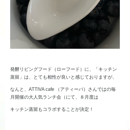
発酵リビングフード（ローフード）に、「キッチン
蒸留」は、とても相性が良いと感じておりますが、
なんと、ATTIVA cafe （アティーバ）さんではの毎
月開催の大人気ランチ会（にて、８月度は
キッチン蒸留もコラボすることが決定！