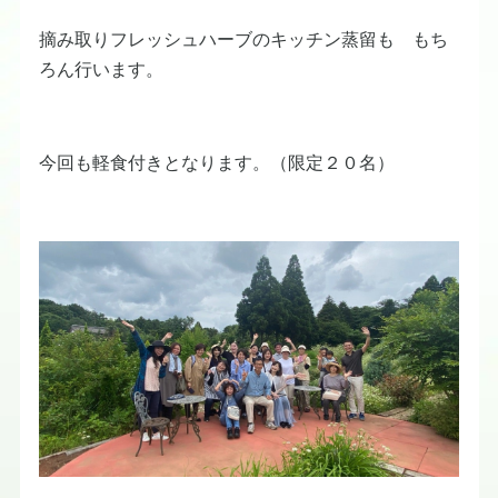
摘み取りフレッシュハーブのキッチン蒸留も もち
ろん行います。
今回も軽食付きとなります。（限定２０名）