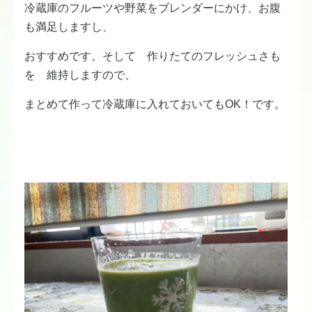
冷蔵庫のフルーツや野菜をブレンダーにかけ、お腹
も満足しますし、
おすすめです。そして 作りたてのフレッシュさも
を 維持しますので、
まとめて作って冷蔵庫に入れておいてもOK！です。