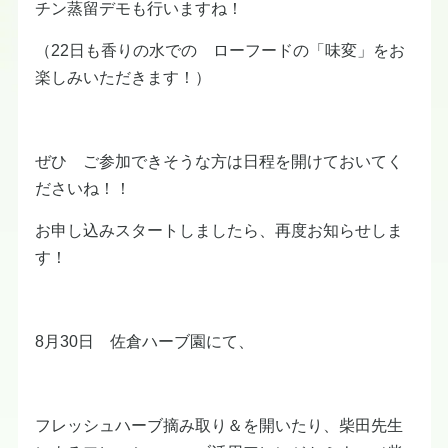
チン蒸留デモも行いますね！
（22日も香りの水での ローフードの「味変」をお
楽しみいただきます！）
ぜひ ご参加できそうな方は日程を開けておいてく
ださいね！！
お申し込みスタートしましたら、再度お知らせしま
す！
8月30日 佐倉ハーブ園にて、
フレッシュハーブ摘み取り＆を開いたり、柴田先生