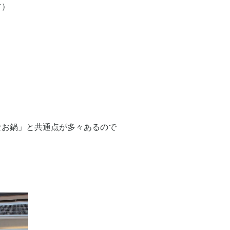
す）
なお鍋」と共通点が多々あるので