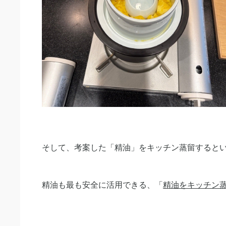
そして、考案した「精油」をキッチン蒸留すると
精油も最も安全に活用できる、「
精油をキッチン