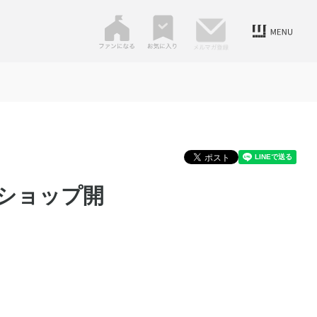
ショップ開