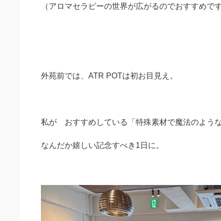
（アロマセラピーの世界が広がるのでおすすめで
外苑前では、ATR POTは初お目見え。
私が おすすめしている「特殊素材で魔法のよう
なんだか嬉しい記念すべき1日に。