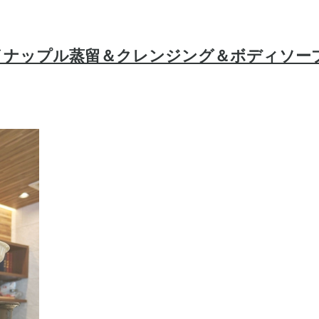
イナップル蒸留＆クレンジング＆ボディソー