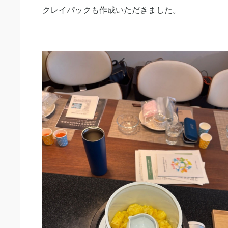
クレイパックも作成いただきました。