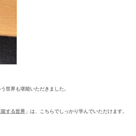
いう世界も堪能いただきました。
蒸留する世界
」は、こちらでしっかり学んでいただけます。