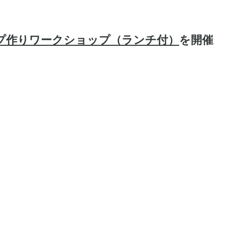
プ作りワークショップ（ランチ付）
を開催