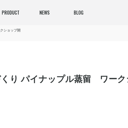
PRODUCT
NEWS
BLOG
ークショップ開
くり パイナップル蒸留 ワーク