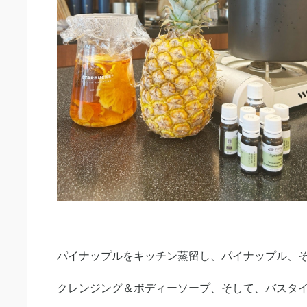
パイナップルをキッチン蒸留し、パイナップル、
クレンジング＆ボディーソープ、そして、バスタ