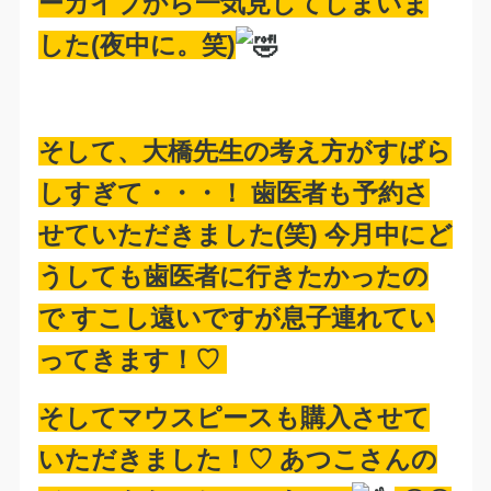
ーカイブから一気見してしまいま
した(夜中に。笑)
そして、大橋先生の考え方がすばら
しすぎて・・・！ 歯医者も予約さ
せていただきました(笑) 今月中にど
うしても歯医者に行きたかったの
で すこし遠いですが息子連れてい
ってきます！♡
そしてマウスピースも購入させて
いただきました！♡ あつこさんの