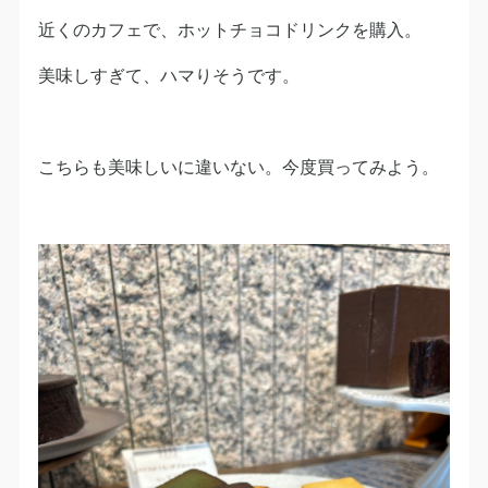
近くのカフェで、ホットチョコドリンクを購入。
美味しすぎて、ハマりそうです。
こちらも美味しいに違いない。今度買ってみよう。