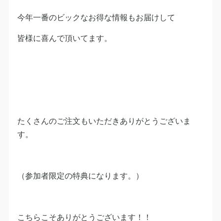
今年一番のビックなお得な情報もお届けして
皆様に喜んで頂いてます。
たくさんのご注文もいただきありがとうございま
す。
（参加者限定の特典になります。）
こちらこそありがとうございます！！