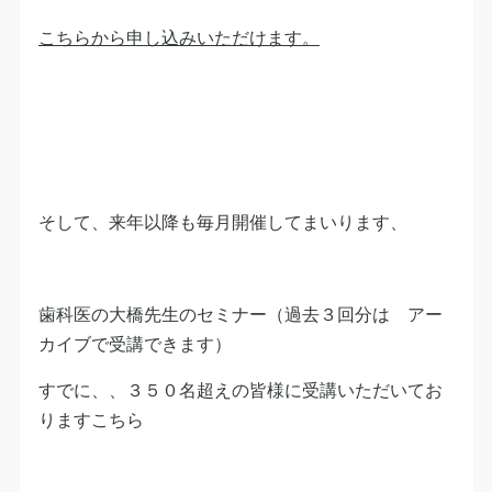
こちらから申し込みいただけます。
そして、来年以降も毎月開催してまいります、
歯科医の大橋先生のセミナー（過去３回分は アー
カイブで受講できます）
すでに、、３５０名超えの皆様に受講いただいてお
りますこちら