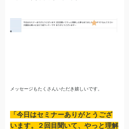
メッセージもたくさんいただき嬉しいです。
「今日はセミナーありがとうござ
います。２回目聞いて、やっと理解