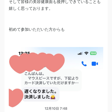
そして皆様の美容健康面も後押しできていることも
嬉しく思っております。
初めて参加いただいた方からも