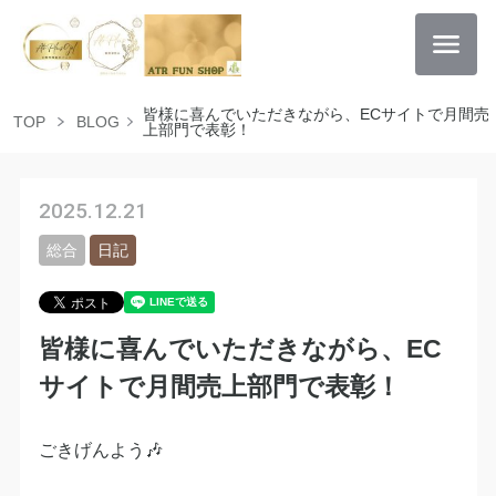
皆様に喜んでいただきながら、ECサイトで月間売
TOP
BLOG
上部門で表彰！
2025.12.21
総合
日記
皆様に喜んでいただきながら、EC
サイトで月間売上部門で表彰！
ごきげんよう🎶