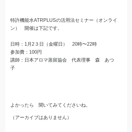
特許機能水ATRPLUSの活用法セミナー（オンライ
ン） 開催は下記です。
日時：1月2３日（金曜日） 20時〜22時
参加費：100円
講師：日本アロマ蒸留協会 代表理事 森 あつ
子
よかったら 聞いてみてくださいね。
（アーカイブはありません）