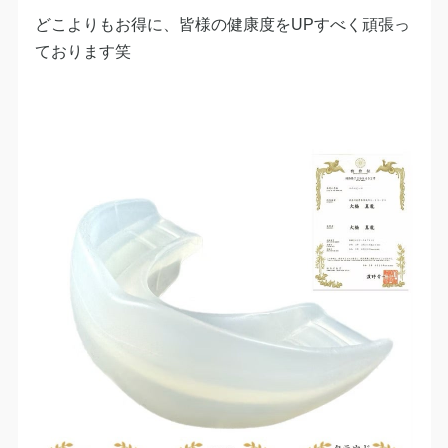
どこよりもお得に、皆様の健康度をUPすべく頑張っ
ております笑