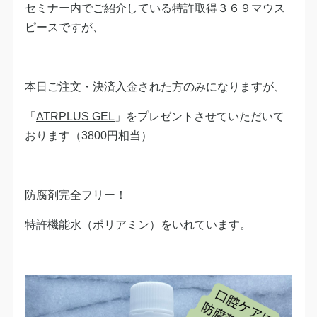
セミナー内でご紹介している特許取得３６９マウス
ピースですが、
本日ご注文・決済入金された方のみになりますが、
「
ATRPLUS GEL
」をプレゼントさせていただいて
おります（3800円相当）
防腐剤完全フリー！
特許機能水（ポリアミン）をいれています。