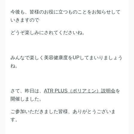
今後も、皆様のお役に立つものことをお知らせして
いきますので
どうぞ楽しみにされてくださいね。
みんなで楽しく美容健康度をUPしてまいりましょう
ね。
さて、昨日は、
ATR PLUS（ポリアミン）説明会
を
開催しました。
ご参加いただきました皆様、ありがとうございま
す。