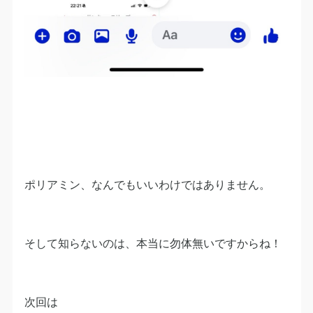
ポリアミン、なんでもいいわけではありません。
そして知らないのは、本当に勿体無いですからね！
次回は