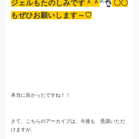
ジェルもたのしみです＾＾
〇〇
もぜひお願いします～♡
本当に良かったですね！！
さて、こちらのアーカイブは、今後も 受講いただ
けますが、