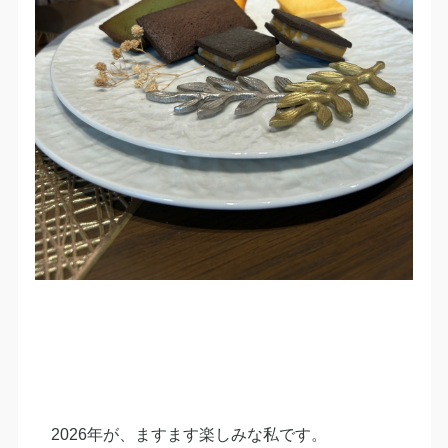
2026年が、ますます楽しみな私です。