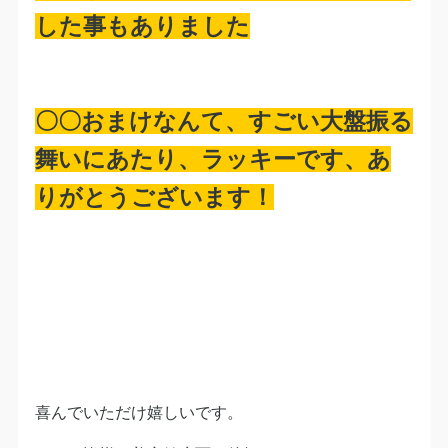
した事もありました
〇〇おまけなんて、すごい大盤振る
舞いにあたり、ラッキーです、あ
りがとうございます！
喜んでいただけ嬉しいです。