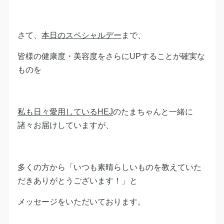
さて、
本日のスペシャルデー
まで、
皆様の健康度・美容度をさらにUPすることが確実な
ものを
私も日々愛用しているHEJ
のたまちゃんと一緒に
諸々お届けしていますが、
多くの方から「いつも素晴らしいものを教えていた
だきありがとうございます！」と
メッセージをいただいております。