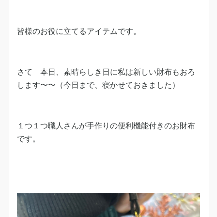
皆様のお役に立てるアイテムです。
さて 本日、素晴らしき日に私は新しい財布もおろ
します〜〜（今日まで、寝かせておきました）
１つ１つ職人さんが手作りの便利機能付きのお財布
です。