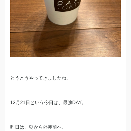
とうとうやってきましたね。
12月21日という今日は、最強DAY。
昨日は、朝から外苑前へ。