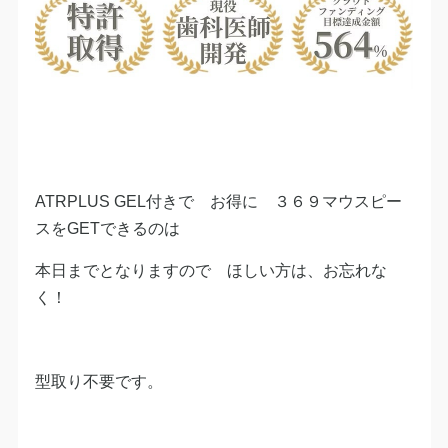
ATRPLUS GEL付きで お得に ３６９マウスピー
スをGETできるのは
本日までとなりますので ほしい方は、お忘れな
く！
型取り不要です。