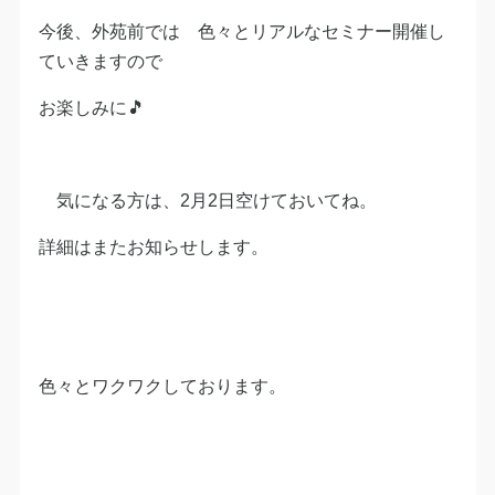
今後、外苑前では 色々とリアルなセミナー開催し
ていきますので
お楽しみに🎵
気になる方は、2月2日空けておいてね。
詳細はまたお知らせします。
色々とワクワクしております。