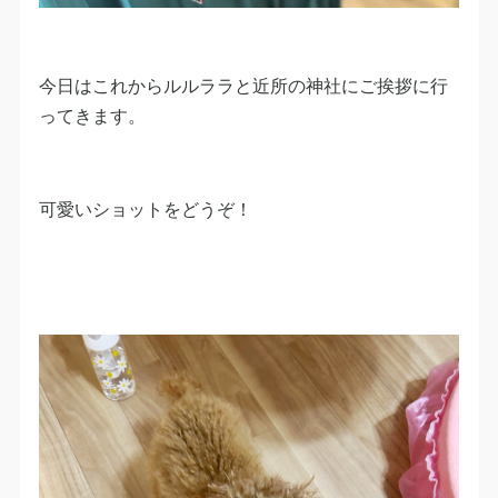
今日はこれからルルララと近所の神社にご挨拶に行
ってきます。
可愛いショットをどうぞ！