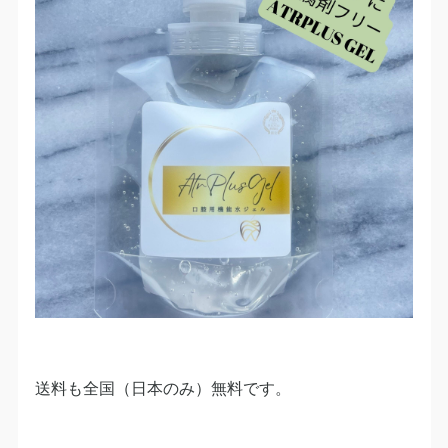
送料も全国（日本のみ）無料です。