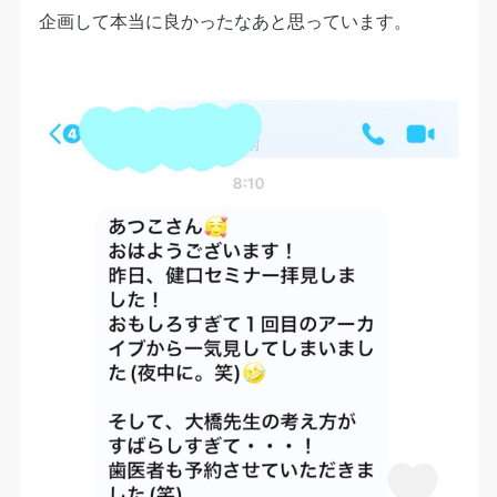
企画して本当に良かったなあと思っています。