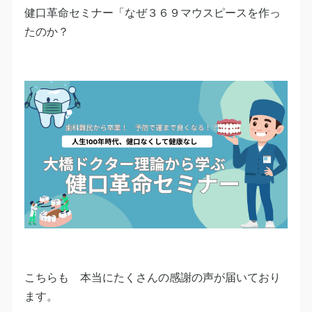
健口革命セミナー「なぜ３６９マウスピースを作っ
たのか？
こちらも 本当にたくさんの感謝の声が届いており
ます。