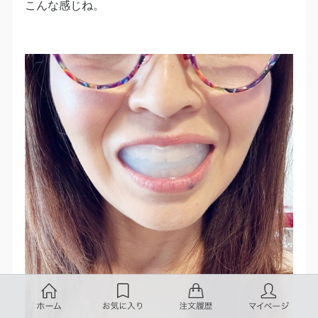
こんな感じね。