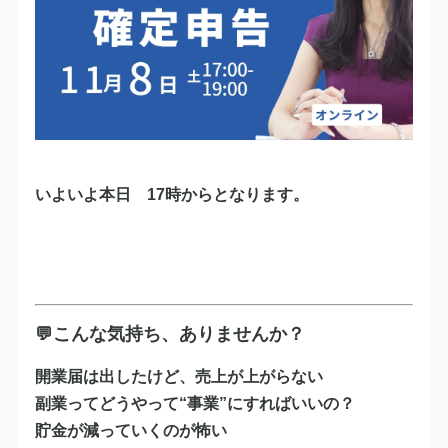
いよいよ本日 17時からとなります。
💬こんな気持ち、ありませんか？
開業届は出したけど、売上が上がらない
副業ってどうやって“事業”にすればいいの？
貯金が減っていくのが怖い