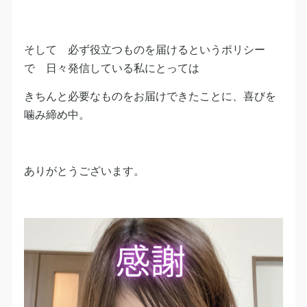
そして 必ず役立つものを届けるというポリシー
で 日々発信している私にとっては
きちんと必要なものをお届けできたことに、喜びを
噛み締め中。
ありがとうございます。