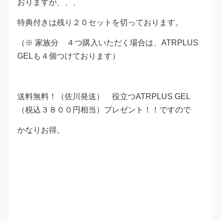
おりますが、、、
特典付きは残り２０セットを切っております。
（※ 家族分 ４つ購入いただく場合は、ATRPLUS
GELも４個つけております）
送料無料！（佐川発送） 役立つATRPLUS GEL
（税込３８００円相当）プレゼント！！ですので
かなりお得。