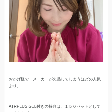
おかげ様で メーカーが欠品してしまうほどの人気
ぶり。
ATRPLUS GEL付きの特典は、１５０セットとして