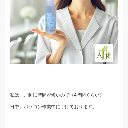
私は、、睡眠時間が短いので（4時間くらい）
日中、パソコン作業中につけております。