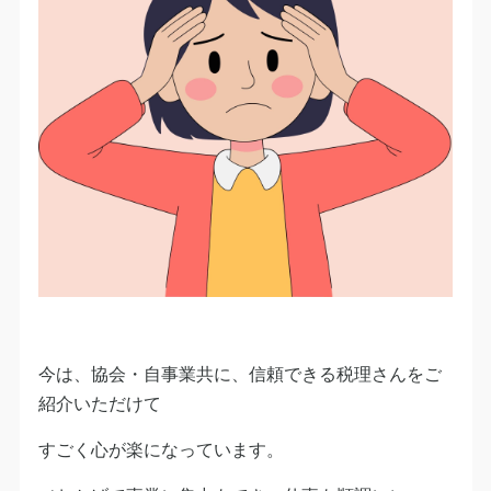
今は、協会・自事業共に、信頼できる税理さんをご
紹介いただけて
すごく心が楽になっています。