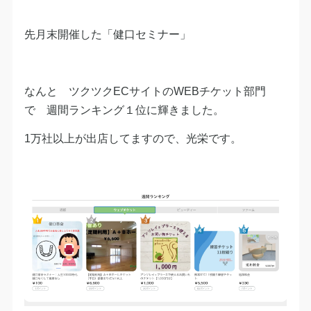
先月末開催した「健口セミナー」
なんと ツクツクECサイトのWEBチケット部門
で 週間ランキング１位に輝きました。
1万社以上が出店してますので、光栄です。