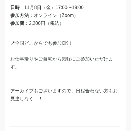
日時
：11月8日（金）17:00〜19:00
参加方法
：オンライン（Zoom）
参加費
：2,200円（税込）
📍全国どこからでも参加OK！
お仕事帰りやご自宅から気軽にご参加いただけま
す。
アーカイブもございますので、日程合わない方もお
見逃しなく！！