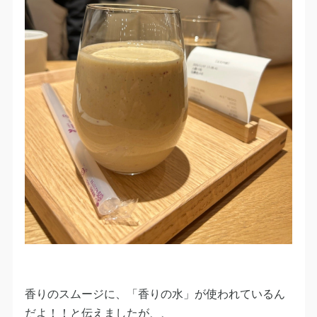
香りのスムージに、「香りの水」が使われているん
だよ！！と伝えましたが、、