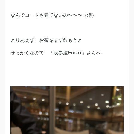
なんでコートも着てないの〜〜〜（涙）
とりあえず、お茶をまず飲もうと
せっかくなので 「表参道Enoak」さんへ.