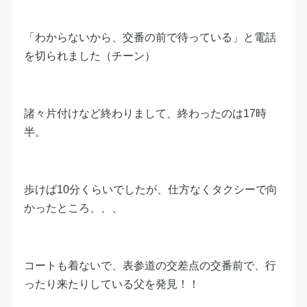
「わからないから、交番の前で待っている」と電話
を切られました（チーン）
諸々片付けなど終わりまして、終わったのは17時
半。
歩けば10分くらいでしたが、仕方なくタクシーで向
かったところ、、、
コートも着ないで、表参道の交差点の交番前で、行
ったり来たりしている父を発見！！