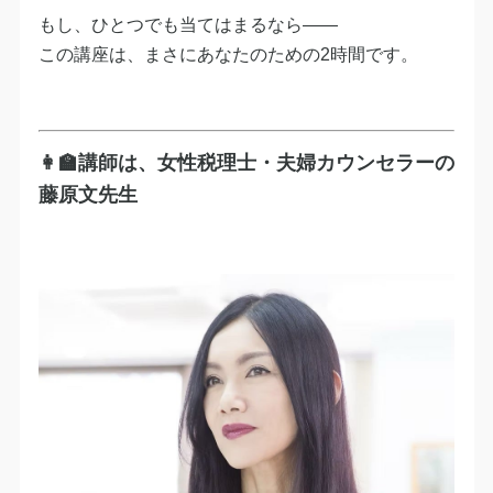
もし、ひとつでも当てはまるなら——
この講座は、まさにあなたのための2時間です。
👩‍🏫講師は、女性税理士・夫婦カウンセラーの
藤原文先生