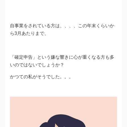
自事業をされている方は、、、、この年末くらいか
ら3月あたりまで、
「確定申告」という嫌な響きに心が重くなる方も多
いのではないでしょうか？
かつての私がそうでした。。。