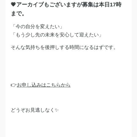
💗アーカイブもございますが募集は本日17時
まで。
「今の自分を変えたい」
「もう少し先の未来を安心して迎えたい」
そんな気持ちを後押しする時間になるはずです。
👉
お申し込みはこちらから
どうぞお見逃しなく✨