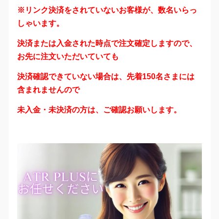
※リンク決済をされていないお客様が、数名いらっ
しゃいます。
決済または入金された時点で注文確定しますので、
お先に注文いただいていても
決済確認できていない場合は、先着150名さまには
含まれませんので
未入金・未決済の方は、ご確認お願いします。