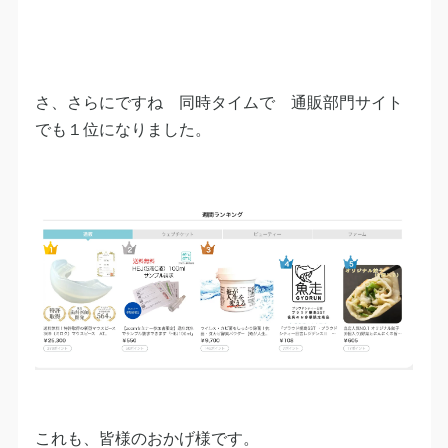
さ、さらにですね 同時タイムで 通販部門サイト
でも１位になりました。
これも、皆様のおかげ様です。