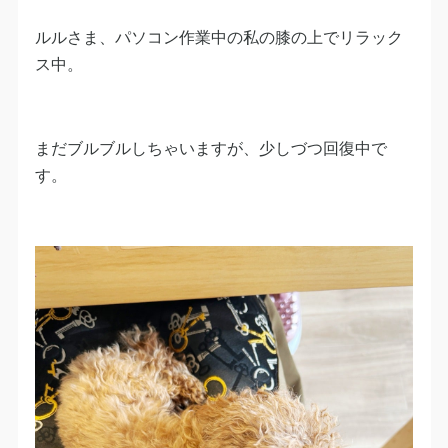
ルルさま、パソコン作業中の私の膝の上でリラック
ス中。
まだブルブルしちゃいますが、少しづつ回復中で
す。