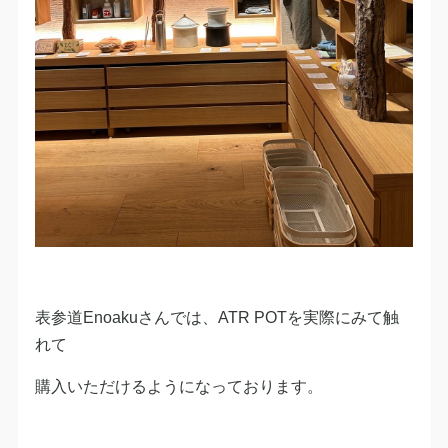
表参道Enoakuさんでは、ATR POTを実際にみて触
れて
購入いただけるようになっております。