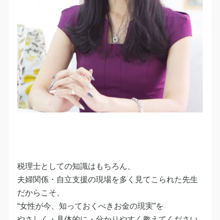
税理士としての知識はもちろん、
夫婦関係・自立支援の現場を多く見てこられた先生
だからこそ、
“女性が今、知っておくべきお金の現実”を
やさしく・具体的に・分かりやすく教えてください