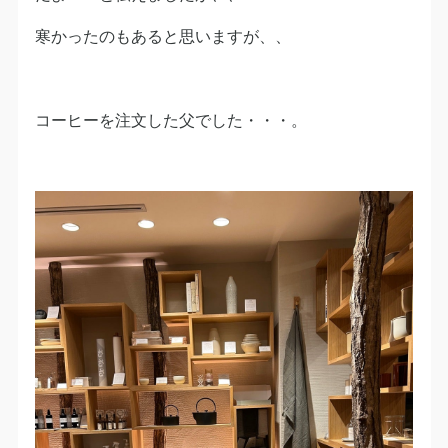
寒かったのもあると思いますが、、
コーヒーを注文した父でした・・・。