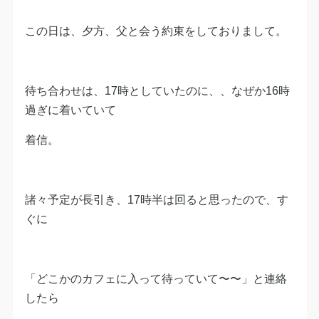
この日は、夕方、父と会う約束をしておりまして。
待ち合わせは、17時としていたのに、、なぜか16時
過ぎに着いていて
着信。
諸々予定が長引き、17時半は回ると思ったので、す
ぐに
「どこかのカフェに入って待っていて〜〜」と連絡
したら