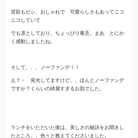
背筋もピシ、おしゃれで 可愛らしさもあってニコ
ニコしていて
でも凛としており。ちょっぴり毒舌。まあ とにか
く感動しましたね。
そして、、、ノーファンデ！！
え？・ 発光してますけど、、ほんとノーファンデ
ですか？くらいの綺麗すぎるお肌でした。
ランチをいただいた後は、美しさの秘訣をお聞きし
たところ、、色々と教えてくださいました。