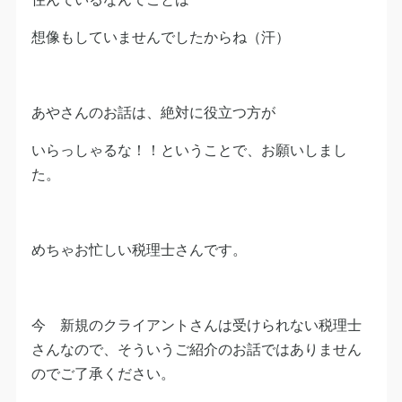
想像もしていませんでしたからね（汗）
あやさんのお話は、絶対に役立つ方が
いらっしゃるな！！ということで、お願いしまし
た。
めちゃお忙しい税理士さんです。
今 新規のクライアントさんは受けられない税理士
さんなので、そういうご紹介のお話ではありません
のでご了承ください。