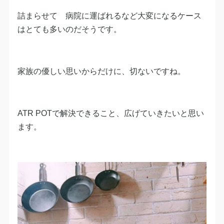
詰まらせて 病院に運ばれるなど大変になるケース
はとても多いのだそうです。
家族の優しい思いからだけに、切ないですね。
ATR POTで解決できること、広げていきたいと思い
ます。