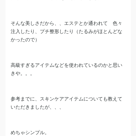
そんな美しさだから、、エステとか通われて 色々
注入したり、プチ整形したり（たるみがほとんどな
かったので）
高級すぎるアイテムなどを使われているのかと思い
きや。。。
参考までに、スキンケアアイテムについても教えて
いただきましたが、、、
めちゃシンプル。