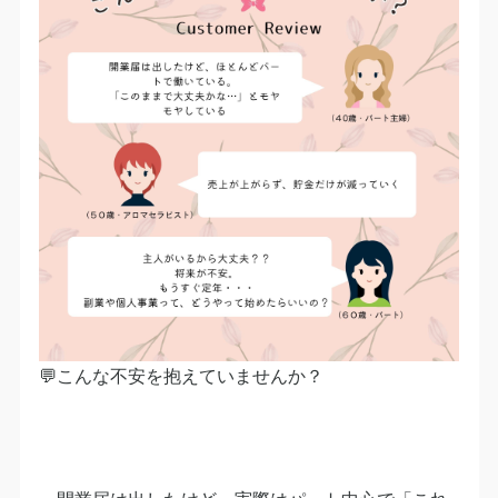
💬こんな不安を抱えていませんか？