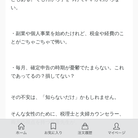
い。
・副業や個人事業を始めたけれど、税金や経費のこ
とがごちゃごちゃで怖い。
・毎月、確定申告の時期が憂鬱でたまらない。これ
であってるの？損してない？
その不安は、「知らないだけ」かもしれません。
そんな女性のために、税理士と夫婦カウンセラー、
両方の視点を持つ藤原先生が、