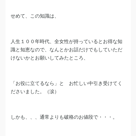
せめて、この知識は、
人生１００年時代、全女性が持っているとお得な知
識と知恵なので、なんとかお話だけでもしていただ
けないかとお願いしてみたところ、
「お役に立てるなら」と お忙しい中引き受けてく
ださいました。（涙）
しかも、、、通常よりも破格のお値段で・・・。