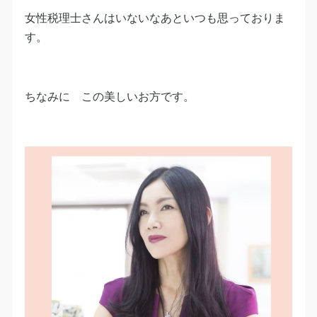
女性税理士さんはいないなあといつも思っておりま
す。
ちなみに この美しいお方です。