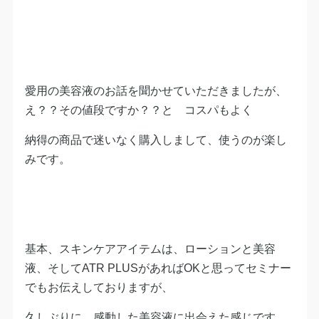
愛用の美容液のお話を聞かせていただきましたが、
え？？その値段ですか？？と コスパもよく
納得の商品で迷いなく購入しまして、使うのが楽し
みです。
基本、スキンケアアイテムは、ローションと美容
液、そしてATR PLUSがあればOKと思ってセミナー
でもお伝えしておりますが、
久しぶりに、感動した美容液に出会えた感じです。