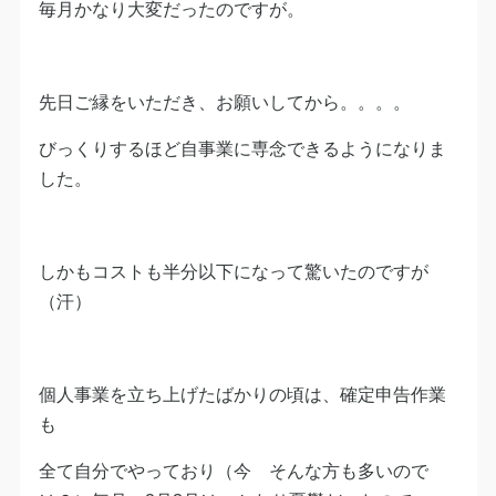
毎月かなり大変だったのですが。
先日ご縁をいただき、お願いしてから。。。。
びっくりするほど自事業に専念できるようになりま
した。
しかもコストも半分以下になって驚いたのですが
（汗）
個人事業を立ち上げたばかりの頃は、確定申告作業
も
全て自分でやっており（今 そんな方も多いので