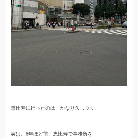
恵比寿に行ったのは、かなり久しぶり。
実は、6年ほど前、恵比寿で事務所を