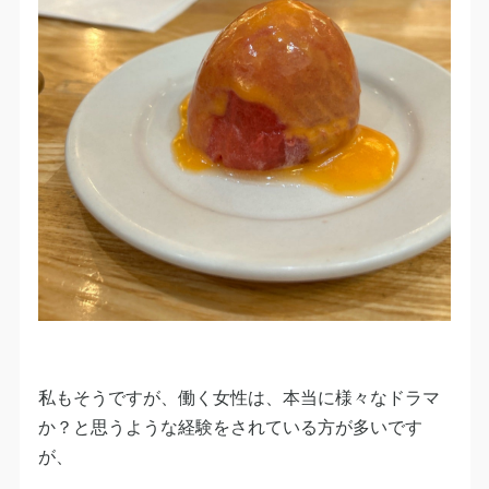
私もそうですが、働く女性は、本当に様々なドラマ
か？と思うような経験をされている方が多いです
が、