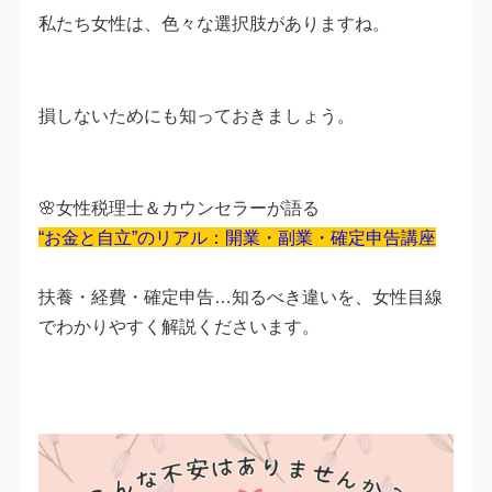
私たち女性は、色々な選択肢がありますね。
損しないためにも知っておきましょう。
🌸女性税理士＆カウンセラーが語る
“お金と自立”のリアル：開業・副業・確定申告講座
扶養・経費・確定申告…知るべき違いを、女性目線
でわかりやすく解説くださいます。