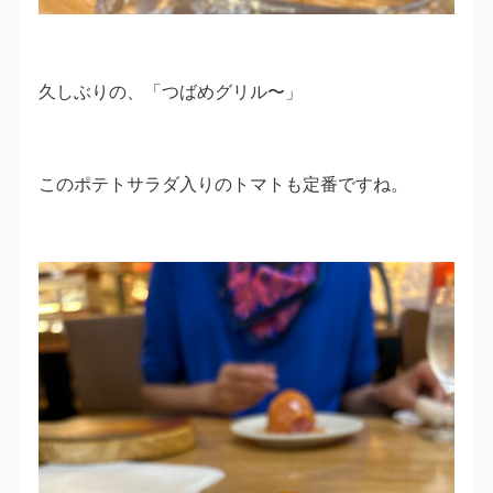
久しぶりの、「つばめグリル〜」
このポテトサラダ入りのトマトも定番ですね。