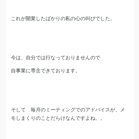
これが開業したばかりの私の心の叫びでした。
今は、自分では行なっておりませんので
自事業に専念できております。
そして 毎月のミーティングでのアドバイスが、メ
モしまくりのことだらけなんですよね。。