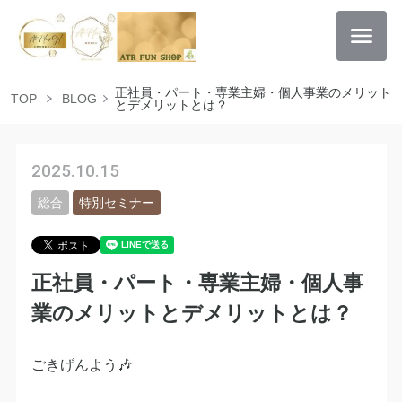
正社員・パート・専業主婦・個人事業のメリット
TOP
BLOG
とデメリットとは？
2025.10.15
総合
特別セミナー
正社員・パート・専業主婦・個人事
業のメリットとデメリットとは？
ごきげんよう🎶