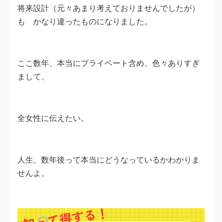
将来設計（元々あまり考えておりませんでしたが）
も かなり違ったものになりました。
ここ数年、本当にプライベート含め、色々ありすぎ
まして、
全女性に伝えたい。
人生、数年後って本当にどうなっているかわかりま
せんよ。