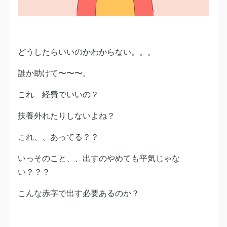
どうしたらいいのかわからない。。。
誰か助けて〜〜〜。
これ 経費でいいの？
扶養外れたりしないよね？
これ、、あってる？？
いっそのこと、、出すのやめても平気じゃな
い？？？
こんな赤字で出す必要あるのか？