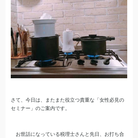
さて、今日は、またまた役立つ貴重な「女性必見の
セミナー」のご案内です。
お世話になっている税理士さんと先日、お打ち合