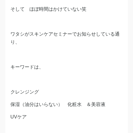
そして ほぼ時間はかけていない笑
ワタシがスキンケアセミナーでお知らせしている通
り、
キーワードは、
クレンジング
保湿（油分はいらない） 化粧水 ＆美容液
UVケア