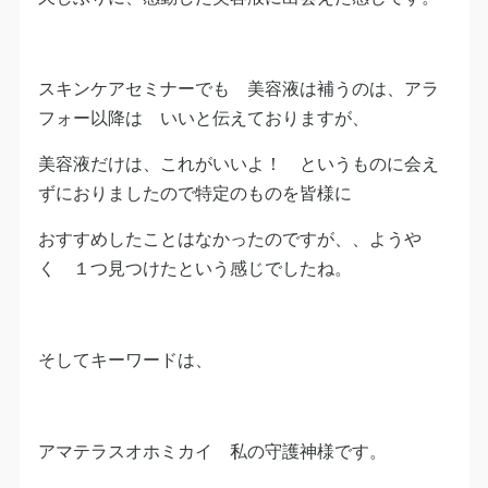
スキンケアセミナーでも 美容液は補うのは、アラ
フォー以降は いいと伝えておりますが、
美容液だけは、これがいいよ！ というものに会え
ずにおりましたので特定のものを皆様に
おすすめしたことはなかったのですが、、ようや
く １つ見つけたという感じでしたね。
そしてキーワードは、
アマテラスオホミカイ 私の守護神様です。