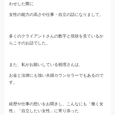
わせした際に
女性の能力の高さや仕事・自立の話になりまして。
多くのクライアントさんの数字と現状を見ているか
らこそのお話でした。
また、私がお願いしている税理さんは、
お金と法律にも強い夫婦カウンセラーでもあるので
す。
経歴や仕事の想いをお聞きし、こんなにも「働く女
性」「自立したい女性」に寄り添った