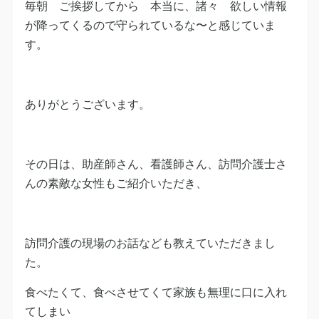
毎朝 ご挨拶してから 本当に、諸々 欲しい情報
が降ってくるので守られているな〜と感じていま
す。
ありがとうございます。
その日は、助産師さん、看護師さん、訪問介護士さ
んの素敵な女性もご紹介いただき、
訪問介護の現場のお話なども教えていただきまし
た。
食べたくて、食べさせてくて家族も無理に口に入れ
てしまい