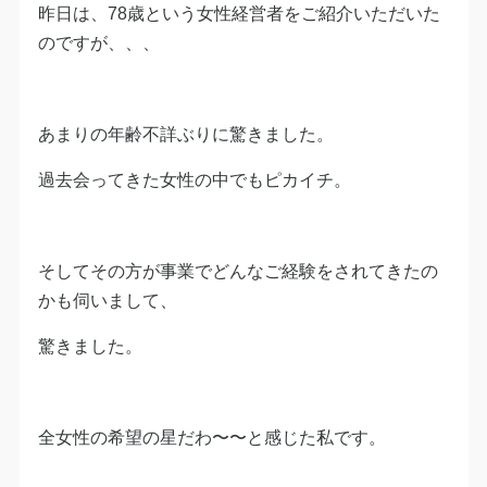
昨日は、78歳という女性経営者をご紹介いただいた
のですが、、、
あまりの年齢不詳ぶりに驚きました。
過去会ってきた女性の中でもピカイチ。
そしてその方が事業でどんなご経験をされてきたの
かも伺いまして、
驚きました。
全女性の希望の星だわ〜〜と感じた私です。