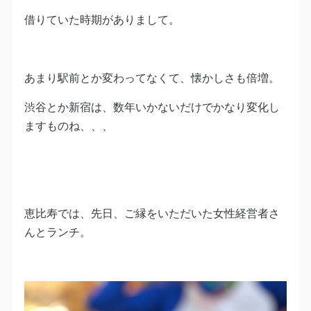
借りていた時期がありまして。
あまり駅前とか変わってなくて、懐かしさも倍増。
渋谷とか新宿は、数年いかないだけでかなり変化し
ますものね、、、
恵比寿では、先日、ご縁をいただいた女性経営者さ
んとランチ。