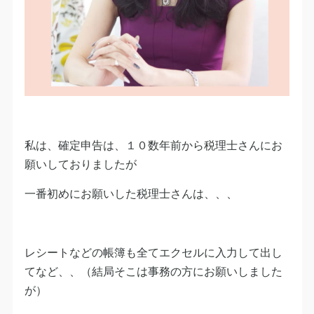
私は、確定申告は、１０数年前から税理士さんにお
願いしておりましたが
一番初めにお願いした税理士さんは、、、
レシートなどの帳簿も全てエクセルに入力して出し
てなど、、（結局そこは事務の方にお願いしました
が）