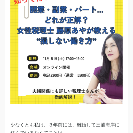
少なくとも私は、３年前には、離婚して三浦海岸に
住んでいるなんてことは