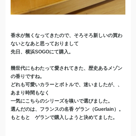
香水が無くなってきたので、そろそろ新しいの買わ
ないとなあと思っておりまして
先日、横浜SOGOにて購入。
幾世代にもわたって愛されてきた、歴史あるメゾン
の香りですね。
どれも可愛いカラーとボトルで、迷いましたが、、
あまり時間もなく
一気にこちらのシリーズを嗅いで選びました。
選んだのは、フランスの名香
ゲラン（Guerlain）
。
もともと ゲランで購入しようと決めてました。