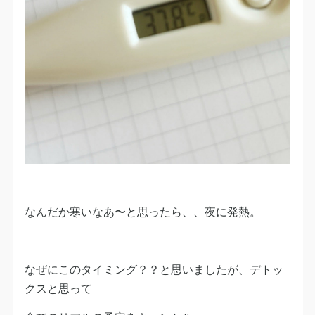
なんだか寒いなあ〜と思ったら、、夜に発熱。
なぜにこのタイミング？？と思いましたが、デトッ
クスと思って