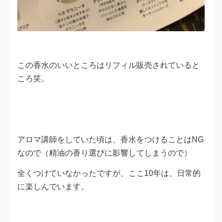
この香水のいいところはリフィル販売されていると
ころ笑。
アロマ講師をしていた頃は、香水をつけることはNG
なので（精油の香り選びに影響してしまうので）
全くつけていなかったですが、ここ10年は、日常的
に楽しんでいます。