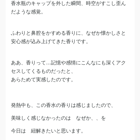
香水瓶のキャップを外した瞬間、時空がすこし歪ん
だような感覚。
ふわりと鼻腔をかすめる香りに、なぜか懐かしさと
安心感が込み上げてきた香りです。
ああ、香りって…記憶や感情にこんなにも深くアク
セスしてくるものだったと、
あらためて実感したのです。
発熱中も、この香水の香りは感じましたので、
美味しく感じなかったのは なぜか、、を
今日は 紐解きたいと思います。