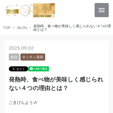
発熱時、食べ物が美味しく感じられない４つの理
TOP
BLOG
由とは？
2025.09.02
総合
キッチン蒸留
発熱時、食べ物が美味しく感じられ
ない４つの理由とは？
ごきげんよう🎶