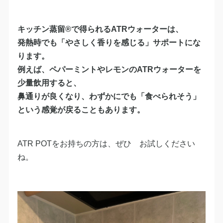
キッチン蒸留®で得られる
ATRウォーター
は、
発熱時でも「やさしく香りを感じる」サポートにな
ります。
例えば、ペパーミントやレモンのATRウォーターを
少量飲用すると、
鼻通りが良くなり、わずかにでも「食べられそう」
という感覚が戻ることもあります。
ATR POTをお持ちの方は、ぜひ お試しください
ね。