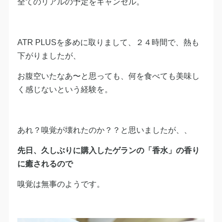
全てのリアルの予定をキャンセル。
ATR PLUSを多めに取りまして、２４時間で、熱も
下がりましたが、
お腹空いたなあ〜と思っても、何を食べても美味し
く感じないという経験を。
あれ？嗅覚が壊れたのか？？と思いましたが、、
先日、久しぶりに購入したゲランの「香水」の香り
に癒されるので
嗅覚は無事のようです。