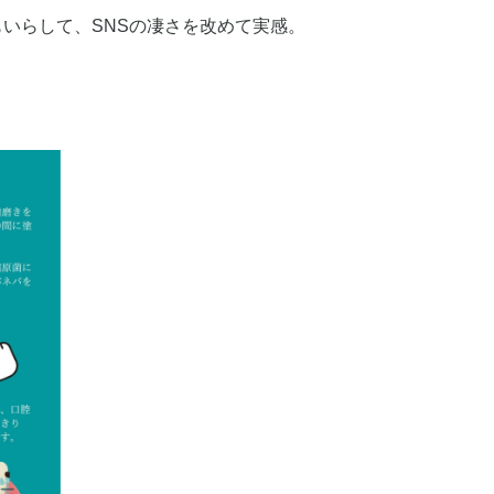
いらして、SNSの凄さを改めて実感。