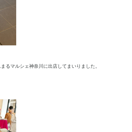
んまるマルシェ神奈川に出店してまいりました。