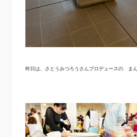
昨日は、さとうみつろうさんプロデュースの ま