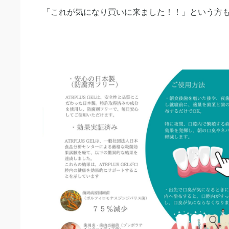
「これが気になり買いに来ました！！」という方も