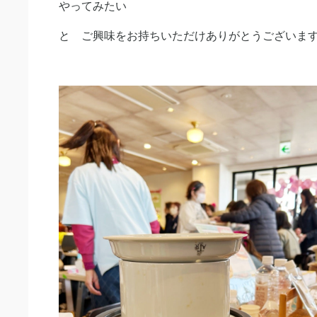
やってみたい
と ご興味をお持ちいただけありがとうございま