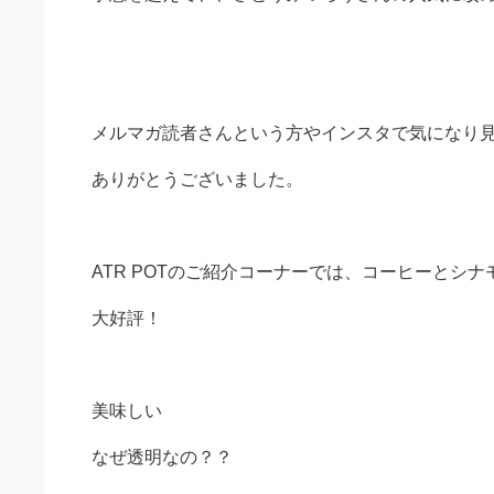
メルマガ読者さんという方やインスタで気になり
ありがとうございました。
ATR POTのご紹介コーナーでは、コーヒーとシ
大好評！
美味しい
なぜ透明なの？？