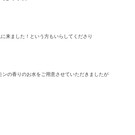
見に来ました！という方もいらしてくださり
ナモンの香りのお水をご用意させていただきましたが