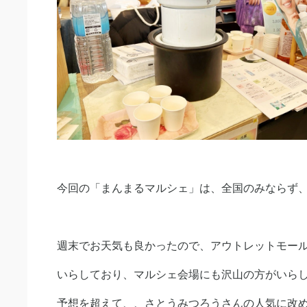
今回の「まんまるマルシェ」は、全国のみならず
週末でお天気も良かったので、アウトレットモー
いらしており、マルシェ会場にも沢山の方がいら
予想を超えて、、さとうみつろうさんの人気に改