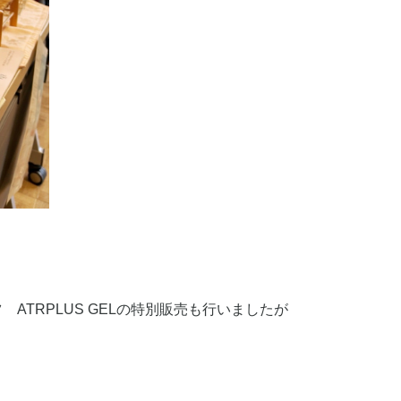
ATRPLUS GELの特別販売も行いましたが