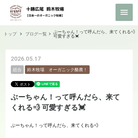
ぶーちゃん！って呼んだら、来てくれる💨
トップ
ブログ一覧
可愛すぎる💓
2026.05.17
総合
鈴木牧場 オーガニック酪農！
ぶーちゃん！って呼んだら、来て
くれる💨 可愛すぎる💓
ぶーちゃん！って呼んだら、来てくれる💨
