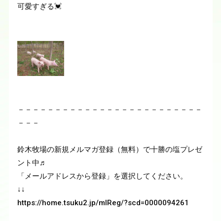
可愛すぎる💓
－－－－－－－－－－－－－－－－－－－－－－－－－
－－－

鈴木牧場の新規メルマガ登録（無料）で十勝の塩プレゼ
ント中♬

「メールアドレスから登録」を選択してください。　

↓↓

https://home.tsuku2.jp/mlReg/?scd=0000094261
