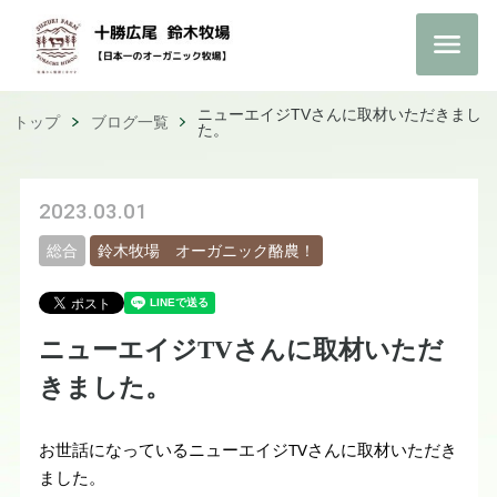
ニューエイジTVさんに取材いただきまし
トップ
ブログ一覧
た。
2023.03.01
総合
鈴木牧場 オーガニック酪農！
ニューエイジTVさんに取材いただ
きました。
お世話になっているニューエイジTVさんに取材いただき
ました。