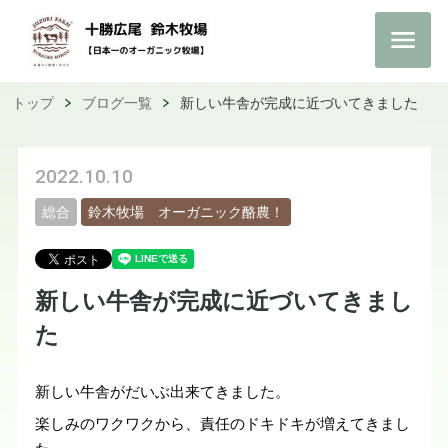
トップ
ブログ一覧
新しい牛舎が完成に近づいてきました
2022.10.10
総合
鈴木牧場 オーガニック酪農！
新しい牛舎が完成に近づいてきまし
た
新しい牛舎がだいぶ出来てきました。
楽しみのワクワクから、責任のドキドキが増えてきまし