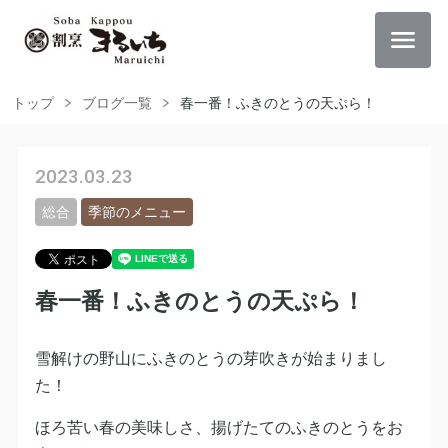
トップ
ブログ一覧
春一番！ふきのとうの天ぷら！
2023.03.23
総合
季節のメニュー
春一番！ふきのとうの天ぷら！
雪解けの野山にふきのとうの芽吹きが始まりまし
た！
ほろ苦い春の美味しさ、揚げたてのふきのとうをお