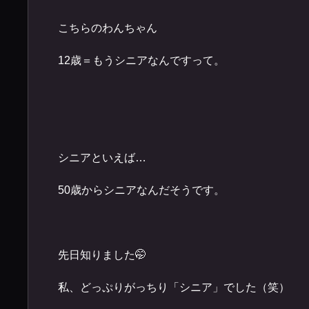
こちらのわんちゃん
12歳＝もうシニアなんですって。
シニアといえば…
50歳からシニアなんだそうです。
先日知りました🤭
私、どっぷりがっちり「シニア」でした（笑）