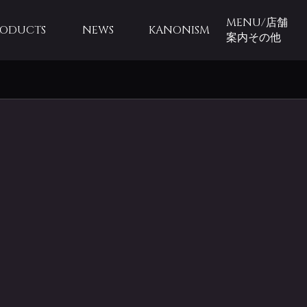
MENU/店舗
RODUCTS
NEWS
KANONISM
案内その他