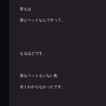
答えは
孫とペットなんですって。
なるほどです。
孫もペットもいない私
全くわからなかったです。