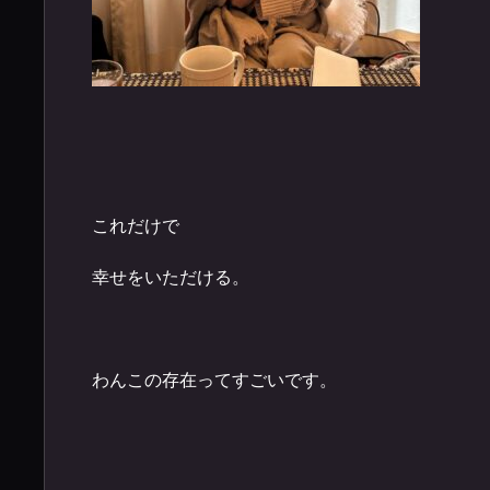
これだけで
幸せをいただける。
わんこの存在ってすごいです。