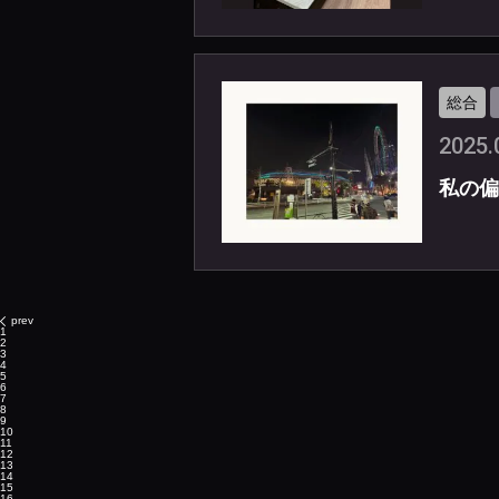
総合
2025.
私の偏
prev
1
2
3
4
5
6
7
8
9
10
11
12
13
14
15
16