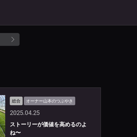
総合
オーナー山本のつぶやき
2025.04.25
ストーリーが価値を高めるのよ
ね〜