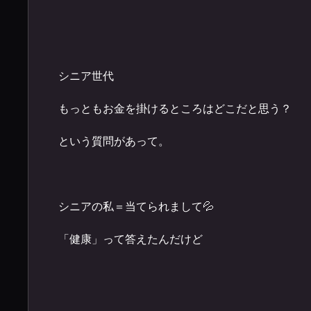
シニア世代
もっともお金を掛けるところはどこだと思う？
という質問があって。
シニアの私＝当てられまして💦
「健康」って答えたんだけど