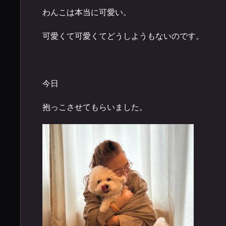
わんこは本当に可愛い。
可愛くて可愛くてどうしようもないのです。
今日
抱っこさせてもらいました。