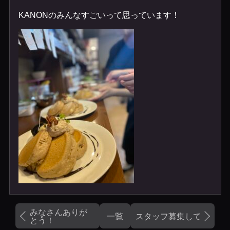
KANONのみんなすごいって思っています！
みなさんありが
一覧
スタッフ募集しています
とう！