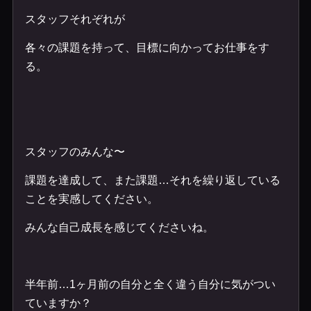
スタッフそれぞれが
各々の課題を持って、目標に向かってお仕事をす
る。
スタッフのみんな〜
課題を達成して、また課題…それを繰り返している
ことを実感してください。
みんな自己成長を感じてくださいね。
半年前…1ヶ月前の自分と全く違う自分に気がつい
ていますか？