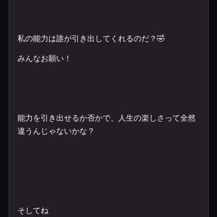
私の能力は誰が引き出してくれるのだ？🤣
みんなお願い！
能力を引き出せるか否かで、人生の楽しさって全然
違うんじゃないかな？
そしてね