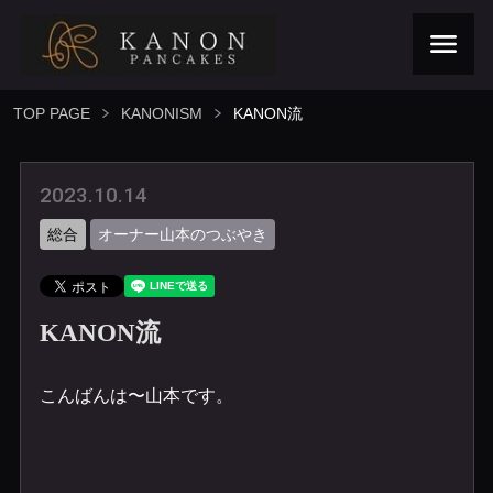
TOP PAGE
KANONISM
KANON流
2023.10.14
総合
オーナー山本のつぶやき
KANON流
こんばんは〜山本です。