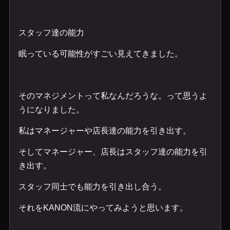
スタッフ達の能力
眠っている可能性がすごい見えてきました。
そのマネジメントって私なんだろうな。って思うよ
うになりました。
私はマネージャーや店長達の能力を引き出す。
そしてマネージャー、店長はスタッフ達の能力を引
き出す。
スタッフ同士でも能力を引き出し合う。
それをKANON流にやってみようと思います。