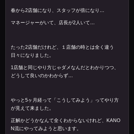
春から2店舗になり、スタッフが倍になり…
マネージャーがいて、店長が2人いて…
たった2店舗だけれど、１店舗の時とは全く違う
日々になりました。
1店舗と同じやり方じゃダメなんだとわかりつつ、
どうして良いのかわからず…
やっと5ヶ月経って「こうしてみよう」ってやり方
が見えて来ました。
正解かどうかなんて全くわからないけれど、KANO
N流にやってみようと思います。