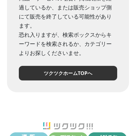
過しているか、または販売ショップ側
にて販売を終了している可能性があり
ます。
恐れ入りますが、検索ボックスからキ
ーワードを検索されるか、カテゴリー
よりお探しくださいませ。
ツクツクホームTOPへ