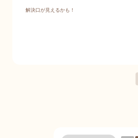
解決口が見えるかも！