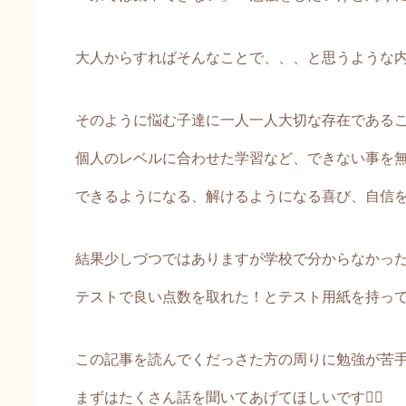
大人からすればそんなことで、、、と思うような
そのように悩む子達に一人一人大切な存在である
個人のレベルに合わせた学習など、できない事を
できるようになる、解けるようになる喜び、自信
結果少しづつではありますが学校で分からなかっ
テストで良い点数を取れた！とテスト用紙を持って
この記事を読んでくだっさた方の周りに勉強が苦
まずはたくさん話を聞いてあげてほしいです🙇‍♂️