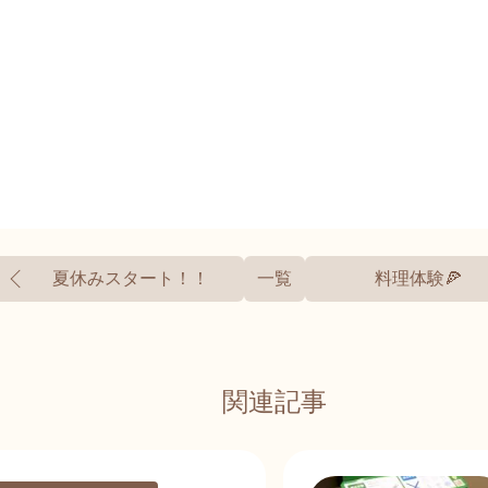
夏休みスタート！！
一覧
料理体験🍕
関連記事