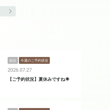
総合
今週のご予約状況
2026.07.27
【ご予約状況】夏休みですね☀