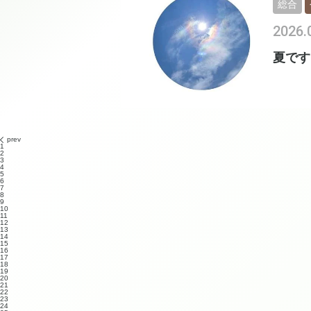
総合
2026.
夏です
prev
1
2
3
4
5
6
7
8
9
10
11
12
13
14
15
16
17
18
19
20
21
22
23
24