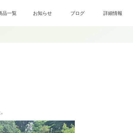
商品一覧
お知らせ
ブログ
詳細情報
た。