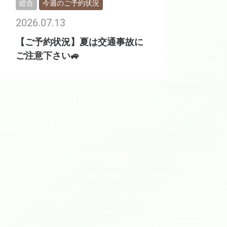
総合
今週のご予約状況
2026.07.13
【ご予約状況】夏は交通事故に
ご注意下さい🚙