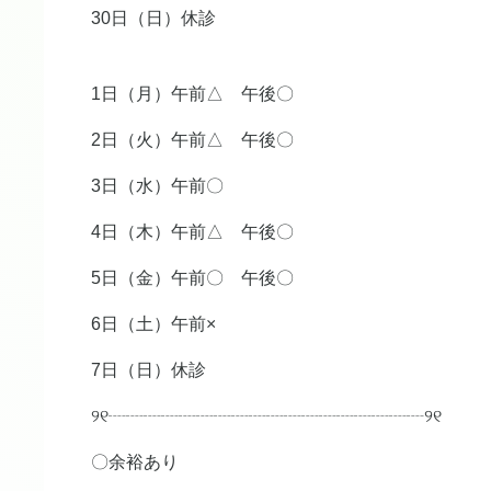
30日（日）休診
1日（月）午前△ 午後〇
2日（火）午前△ 午後〇
3日（水）午前〇
4日（木）午前△ 午後〇
5日（金）午前〇 午後〇
6日（土）午前×
7日（日）休診
୨୧┈┈┈┈┈┈┈┈┈┈┈┈┈┈┈┈┈┈୨୧
〇余裕あり