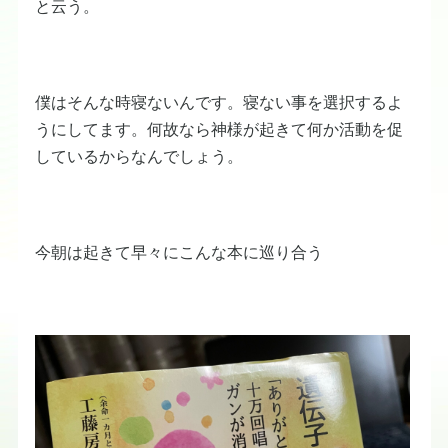
と云う。
僕はそんな時寝ないんです。寝ない事を選択するよ
うにしてます。何故なら神様が起きて何か活動を促
しているからなんでしょう。
今朝は起きて早々にこんな本に巡り合う