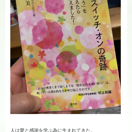
人は愛と感謝を学ぶ為に生まれてきた。