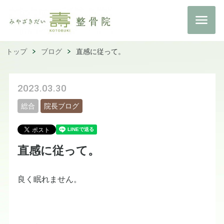
トップ
ブログ
直感に従って。
2023.03.30
総合
院長ブログ
直感に従って。
良く眠れません。