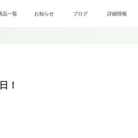
商品一覧
お知らせ
ブログ
詳細情報
日！