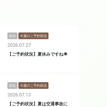
総合
今週のご予約状況
2026.07.27
【ご予約状況】夏休みですね☀
総合
今週のご予約状況
2026.07.13
【ご予約状況】夏は交通事故に