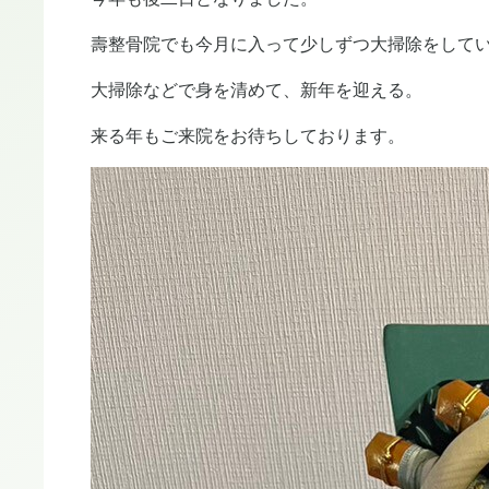
壽整骨院でも今月に入って少しずつ大掃除をして
大掃除などで身を清めて、新年を迎える。
来る年もご来院をお待ちしております。