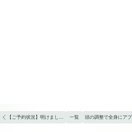
【ご予約状況】明けましておめでとうございます。
一覧