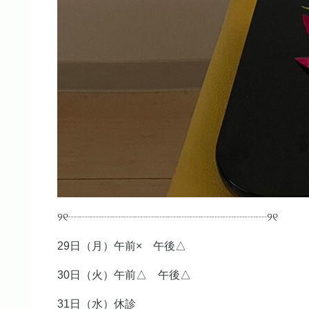
୨୧┈┈┈┈┈┈┈┈┈┈┈┈┈┈┈┈┈┈୨୧
29日（月）午前× 午後△
30日（火）午前△ 午後△
31日（水）休診