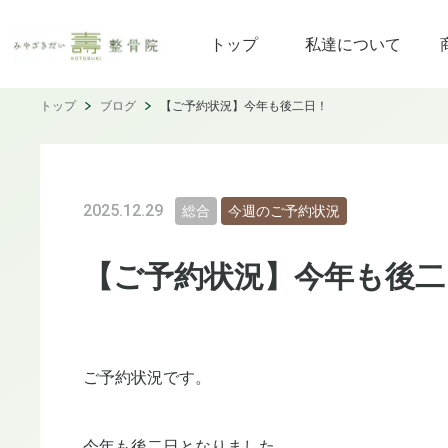
トップ
私達について
トップ
ブログ
【ご予約状況】今年も後二日！
2025.12.29
総合
今週のご予約状況
【ご予約状況】今年も後二
ご予約状況です。
今年も後二日となりました。