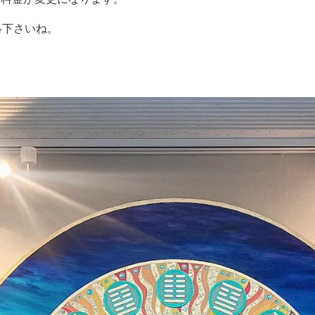
絡下さいね。