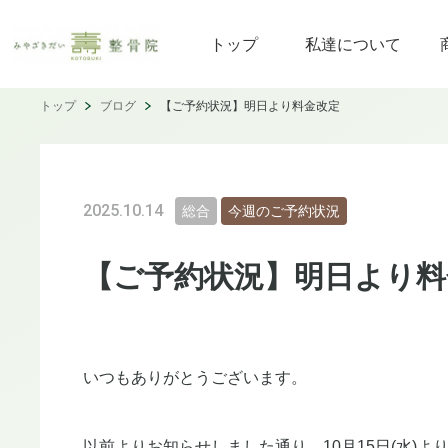
トップ
私達について
トップ
ブログ
【ご予約状況】明日より料金改定
2025.10.14
総合
今週のご予約状況
【ご予約状況】明日より料
いつもありがとうございます。
以前よりお知らせしました通り、10月15日(水)