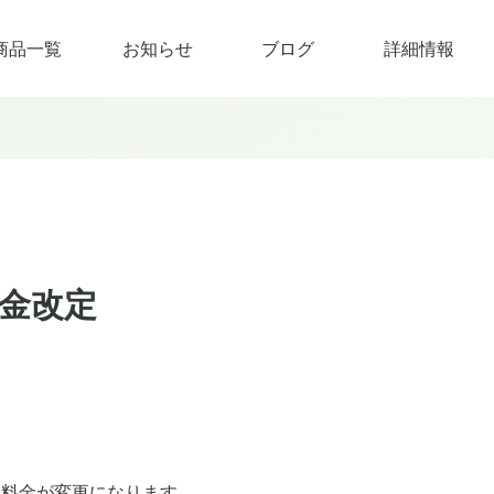
商品一覧
お知らせ
ブログ
詳細情報
金改定
より料金が変更になります。