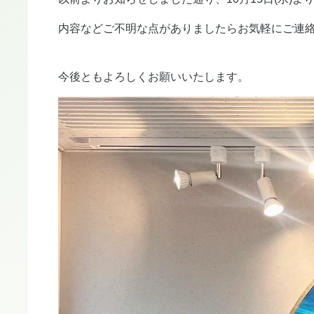
内容などご不明な点がありましたらお気軽にご連
今後ともよろしくお願いいたします。