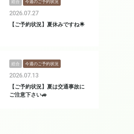
総合
今週のご予約状況
2026.07.27
【ご予約状況】夏休みですね☀
総合
今週のご予約状況
2026.07.13
【ご予約状況】夏は交通事故に
ご注意下さい🚙