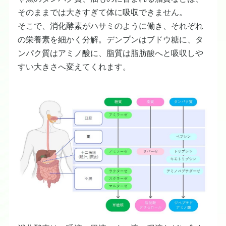
そのままでは大きすぎて体に吸収できません。
そこで、消化酵素がハサミのように働き、それぞれ
の栄養素を細かく分解。デンプンはブドウ糖に、タ
ンパク質はアミノ酸に、脂質は脂肪酸へと吸収しや
すい大きさへ変えてくれます。