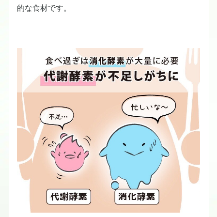
的な食材です。