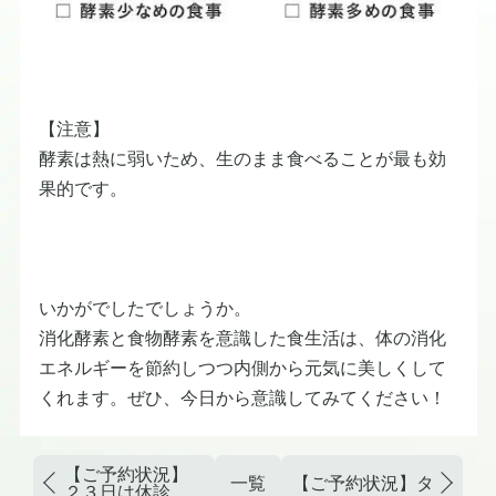
【注意】
酵素は熱に弱いため、生のまま食べることが最も効
果的です。
いかがでしたでしょうか。
消化酵素と食物酵素を意識した食生活は、体の消化
エネルギーを節約しつつ内側から元気に美しくして
くれます。ぜひ、今日から意識してみてください！
【ご予約状況】
一覧
【ご予約状況】タイガー
２３日は休診で