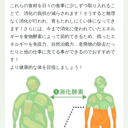
これらの食材を日々の食事に少しずつ取り入れるこ
とで、消化の負担が減らされます！そうすると無理
なく消化が行われ、胃もたれしにくい体になってき
ます！さらには、今まで消化に使われていたエネル
ギーを食物酵素によって節約できるため、残ったエ
ネルギーを免疫力、自然治癒力、老廃物の除去だっ
たりと他の仕事に充てる事ができるのでおすすめで
す！
より健康的な体を目指しましょう！