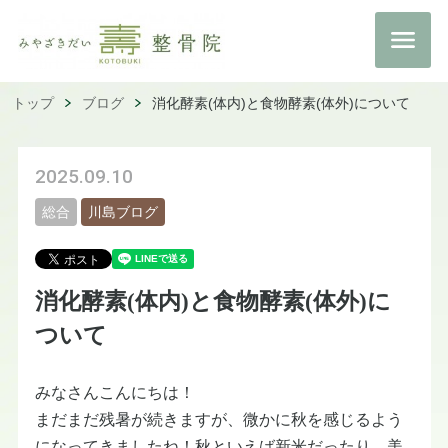
トップ
ブログ
消化酵素(体内)と食物酵素(体外)について
2025.09.10
総合
川島ブログ
消化酵素(体内)と食物酵素(体外)に
ついて
みなさんこんにちは！
まだまだ残暑が続きますが、微かに秋を感じるよう
になってきましたね！秋といえば新米だったり、美