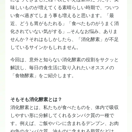
味しいものが増えてくる素晴らしい時期で、ついつ
い食べ過ぎてしまう事も増えると思います。「最
近、どうも胃がもたれる」「食べたものがうまく消
化されていない気がする」...そんなお悩み、ありま
せんか？それはもしかしたら、「消化酵素」が不足
しているサインかもしれません。
今回は、意外と知らない消化酵素の役割をサクッと
解説し、毎日の食生活に取り入れたいオススメの
「食物酵素」をご紹介します。
そもそも消化酵素とは？
消化酵素とは、私たちが食べたものを、体内で吸収
しやすい形に分解してくれるタンパク質の一種で
す。例えば、ご飯やパンに含まれるデンプン、お肉
や魚のタンパク質、油ものに含まれる脂質などは、