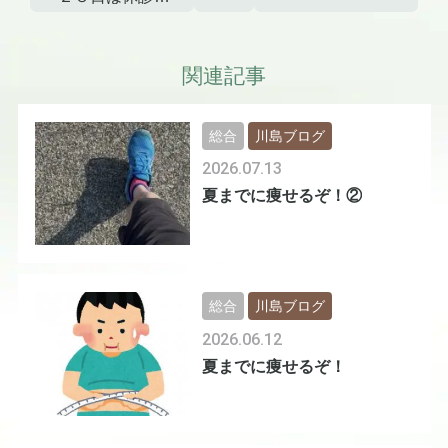
す
関連記事
総合
川島ブログ
2026.07.13
夏までに痩せるぞ！②
総合
川島ブログ
2026.06.12
夏までに痩せるぞ！