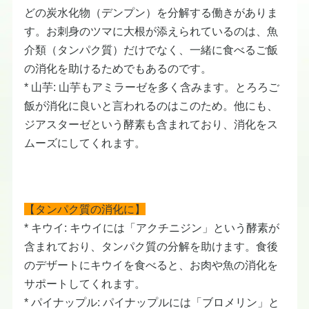
どの炭水化物（デンプン）を分解する働きがありま
す。お刺身のツマに大根が添えられているのは、魚
介類（タンパク質）だけでなく、一緒に食べるご飯
の消化を助けるためでもあるのです。
* 山芋: 山芋もアミラーゼを多く含みます。とろろご
飯が消化に良いと言われるのはこのため。他にも、
ジアスターゼという酵素も含まれており、消化をス
ムーズにしてくれます。
【タンパク質の消化に】
* キウイ: キウイには「アクチニジン」という酵素が
含まれており、タンパク質の分解を助けます。食後
のデザートにキウイを食べると、お肉や魚の消化を
サポートしてくれます。
* パイナップル: パイナップルには「ブロメリン」と