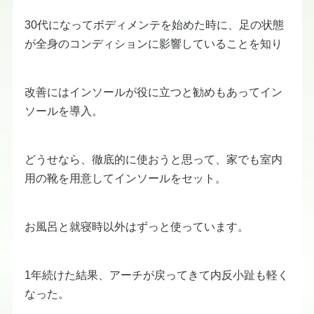
30代になってボディメンテを始めた時に、足の状態
が全身のコンディションに影響していることを知り
改善にはインソールが役に立つと勧めもあってイン
ソールを導入。
どうせなら、徹底的に使おうと思って、家でも室内
用の靴を用意してインソールをセット。
お風呂と就寝時以外はずっと使っています。
1年続けた結果、アーチが戻ってきて内反小趾も軽く
なった。