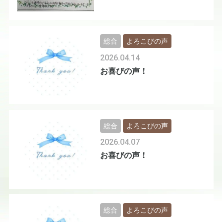
総合
よろこびの声
2026.04.14
お喜びの声！
総合
よろこびの声
2026.04.07
お喜びの声！
総合
よろこびの声