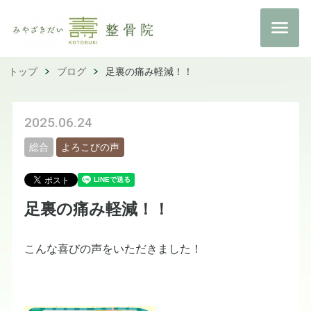
トップ
ブログ
足裏の痛み軽減！！
2025.06.24
総合
よろこびの声
足裏の痛み軽減！！
こんな喜びの声をいただきました！