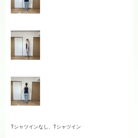
Tシャツインなし、Tシャツイン