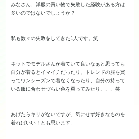
みなさん、洋服の買い物で失敗した経験がある方は
多いのではないでしょうか？
私も数々の失敗をしてきた1人です。笑
ネットでモデルさんが着ていて良いなぁと思っても
自分が着るとイマイチだったり、トレンドの服を買
ってワンシーズンで着なくなったり、自分の持って
いる服に合わせづらい色を買ってみたり、、、笑
あげたらキリがないですが、気にせず好きなものを
着ればいい！とも思います。