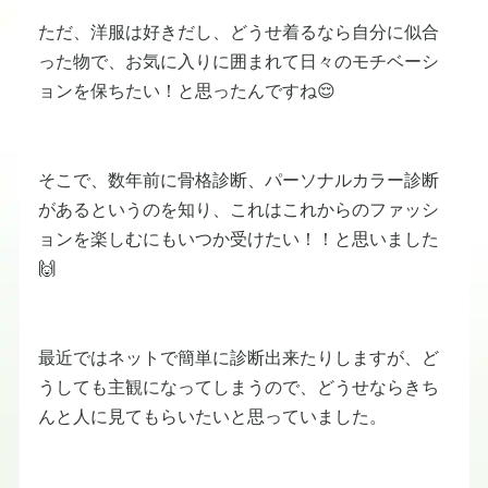
ただ、洋服は好きだし、どうせ着るなら自分に似合
った物で、お気に入りに囲まれて日々のモチベーシ
ョンを保ちたい！と思ったんですね😌
そこで、数年前に骨格診断、パーソナルカラー診断
があるというのを知り、これはこれからのファッシ
ョンを楽しむにもいつか受けたい！！と思いました
🙌
最近ではネットで簡単に診断出来たりしますが、ど
うしても主観になってしまうので、どうせならきち
んと人に見てもらいたいと思っていました。