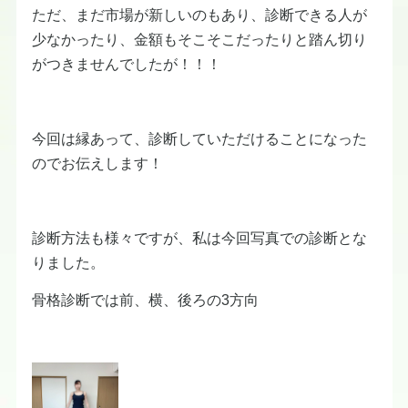
ただ、まだ市場が新しいのもあり、診断できる人が
少なかったり、金額もそこそこだったりと踏ん切り
がつきませんでしたが！！！
今回は縁あって、診断していただけることになった
のでお伝えします！
診断方法も様々ですが、私は今回写真での診断とな
りました。
骨格診断では前、横、後ろの3方向