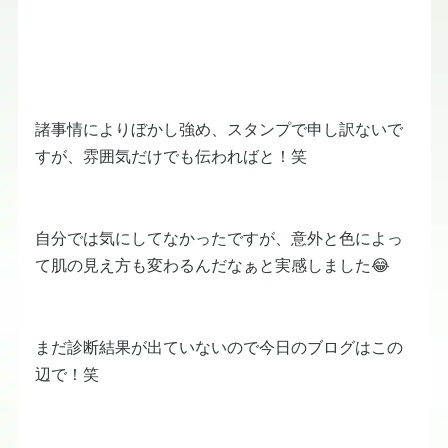
諸事情によりぼかし強め、スタンプで申し訳ないで
すが、雰囲気だけでも伝わればと！笑
自分では気にしてなかったですが、意外と色によっ
て肌の見え方も変わるんだなぁと実感しました😂
まだ診断結果が出ていないので今日のブログはこの
辺で！笑