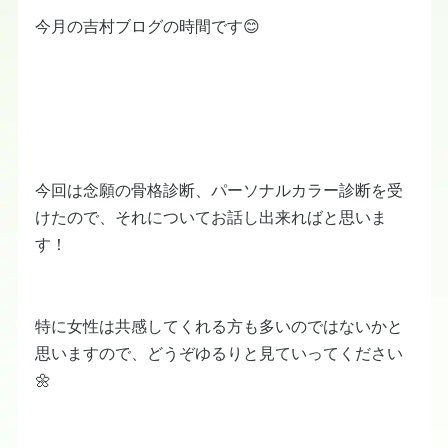
今月の吉村ブログの時間です😊
今回は念願の骨格診断、パーソナルカラー診断を受
けたので、それについてお話し出来ればと思いま
す！
特に女性は共感してくれる方も多いのではないかと
思いますので、どうぞゆるりと見ていってください
🌼