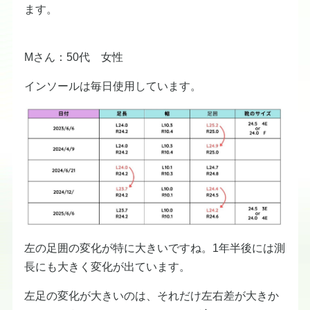
ます。
Mさん：50代 女性
インソールは毎日使用しています。
左の足囲の変化が特に大きいですね。1年半後には測
長にも大きく変化が出ています。
左足の変化が大きいのは、それだけ左右差が大きか