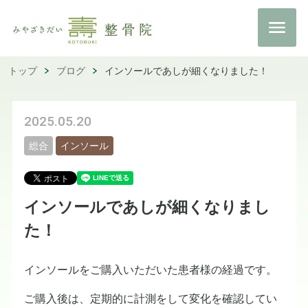
トップ
ブログ
インソールであしが細くなりました！
2025.05.20
総合
インソール
インソールであしが細くなりまし
た！
インソールをご購入いただいた患者様の経過です。
ご購入後は、定期的に計測をして変化を確認してい