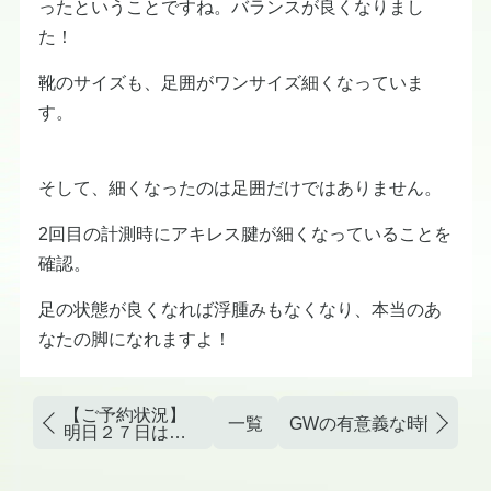
ったということですね。バランスが良くなりまし
た！
靴のサイズも、足囲がワンサイズ細くなっていま
す。
そして、細くなったのは足囲だけではありません。
2回目の計測時にアキレス腱が細くなっていることを
確認。
足の状態が良くなれば浮腫みもなくなり、本当のあ
なたの脚になれますよ！
【ご予約状況】
一覧
GWの有意義な時間✨
明日２７日はお
休みです。