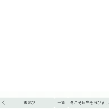
雪遊び
一覧