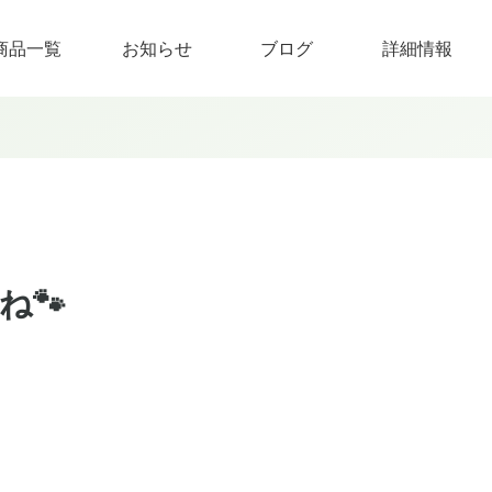
商品一覧
お知らせ
ブログ
詳細情報
ね🐾