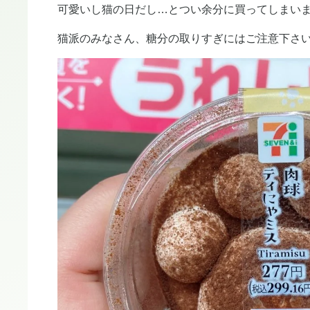
可愛いし猫の日だし…とつい余分に買ってしまい
猫派のみなさん、糖分の取りすぎにはご注意下さ