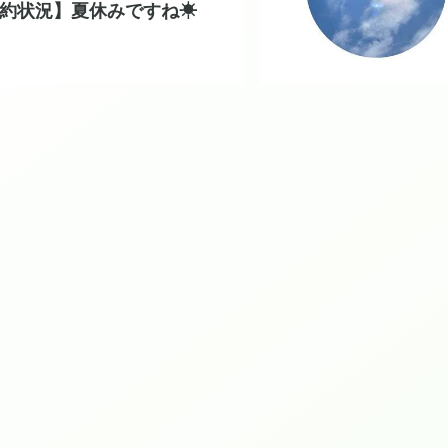
約状況】夏休みですね☀