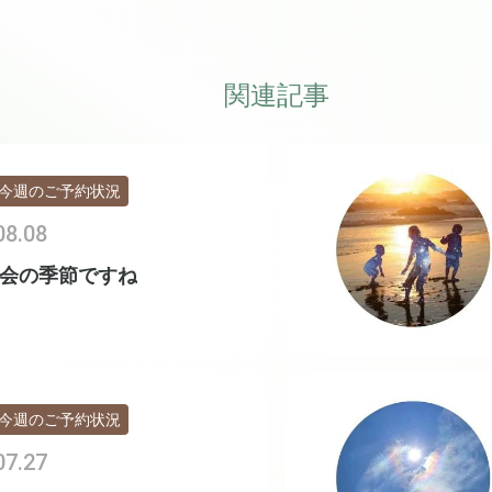
関連記事
今週のご予約状況
08.08
会の季節ですね
今週のご予約状況
07.27