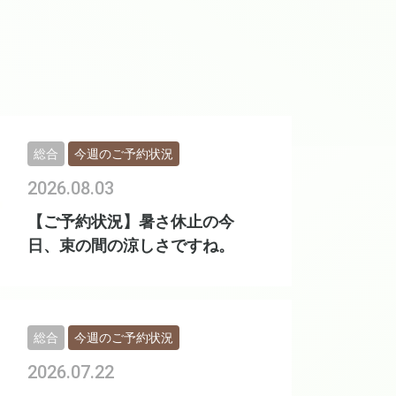
総合
今週のご予約状況
2026.08.03
【ご予約状況】暑さ休止の今
日、束の間の涼しさですね。
総合
今週のご予約状況
2026.07.22