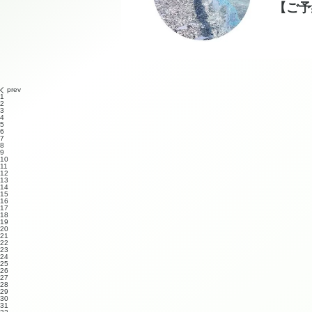
【ご予
prev
1
2
3
4
5
6
7
8
9
10
11
12
13
14
15
16
17
18
19
20
21
22
23
24
25
26
27
28
29
30
31