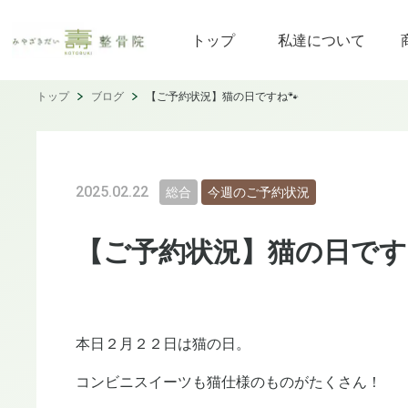
トップ
私達について
トップ
ブログ
【ご予約状況】猫の日ですね🐾
2025.02.22
総合
今週のご予約状況
【ご予約状況】猫の日です
本日２月２２日は猫の日。
コンビニスイーツも猫仕様のものがたくさん！