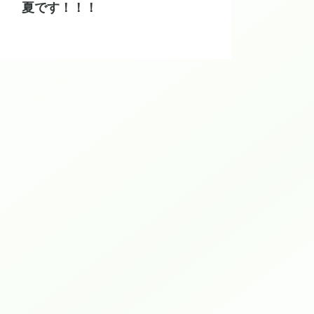
夏です！！！