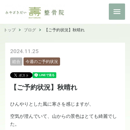
トップ
ブログ
【ご予約状況】秋晴れ
2024.11.25
総合
今週のご予約状況
【ご予約状況】秋晴れ
ひんやりとした風に寒さを感じますが、
空気が澄んでいて、山からの景色はとても綺麗でし
た。