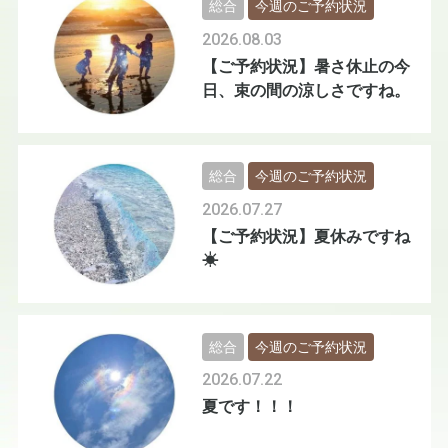
総合
今週のご予約状況
2026.08.03
【ご予約状況】暑さ休止の今
日、束の間の涼しさですね。
総合
今週のご予約状況
2026.07.27
【ご予約状況】夏休みですね
☀
総合
今週のご予約状況
2026.07.22
夏です！！！