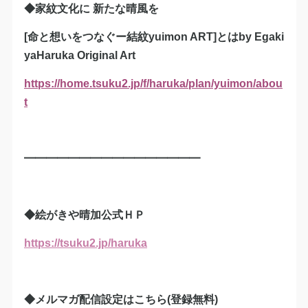
◆家紋文化に 新たな晴風を
[命と想いをつなぐー結紋yuimon ART]とはby Egaki
yaHaruka Original Art
https://home.tsuku2.jp/f/haruka/plan/yuimon/abou
t
━━━━━━━━━━━━━━━━
◆絵がきや晴加公式ＨＰ
https://tsuku2.jp/haruka
◆メルマガ配信設定はこちら(登録無料)