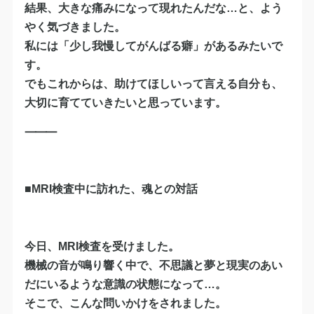
結果、大きな痛みになって現れたんだな…と、よう
やく気づきました。
私には「少し我慢してがんばる癖」があるみたいで
す。
でもこれからは、助けてほしいって言える自分も、
大切に育てていきたいと思っています。
⸻
■MRI検査中に訪れた、魂との対話
今日、MRI検査を受けました。
機械の音が鳴り響く中で、不思議と夢と現実のあい
だにいるような意識の状態になって…。
そこで、こんな問いかけをされました。