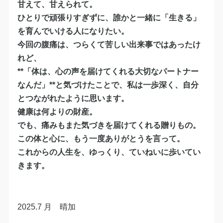
甘えて、甘えられて。
ひとりで頑張りすぎずに、誰かと一緒に「生きる」
を育んでいける人になりたい。
今回の腹痛は、つらくて苦しい出来事ではあったけ
れど、
**「体は、心の声を届けてくれる大切なパートナー
なんだ」**と気づけたことで、私は一歩深く、自分
とつながれたように思います。
健康は何よりの財産。
でも、痛みもまた気づきを届けてくれる贈りもの。
この体と心に、もう一度ありがとうを言って。
これからの人生を、ゆっくり、ていねいに歩いてい
きます。
2025.7 月 晴加