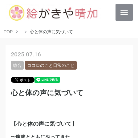
TOP
心と体の声に気づいて
2025.07.16
総合
ココロのこと日常のこと
心と体の声に気づいて
【心と体の声に気づいて】
〜腹痛とともにやってきた、