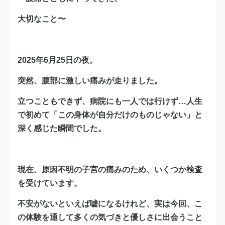
大切なこと〜
2025年6月25日の夜。
突然、腹部に激しい痛みが走りました。
立つこともできず、病院にも一人では行けず…人生
で初めて「この身体が自分だけのものじゃない」と
深く感じた瞬間でした。
現在、原因不明の子宮の痛みのため、いくつか検査
を受けています。
不安がないといえば嘘になるけれど、実は今回、こ
の体験を通して多くの気づきと優しさに出会うこと