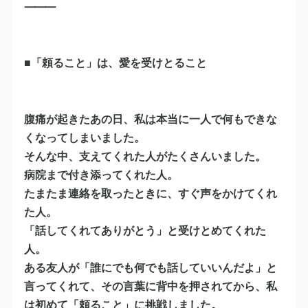
⸻
■「頼ること」は、愛を受けとること
腹痛が起きたあの日、私は本当に一人で何もできな
くなってしまいました。
そんな中、支えてくれた人がたくさんいました。
病院まで付き添ってくれた人。
たまたま連絡を取ったときに、すぐ声をかけてくれ
た人。
「話してくれてありがとう」と受けとめてくれた
人。
ある友人が「誰にでも何でも話していいんだよ」と
言ってくれて、その言葉に背中を押されてから、私
は初めて「頼ること」に挑戦しました。