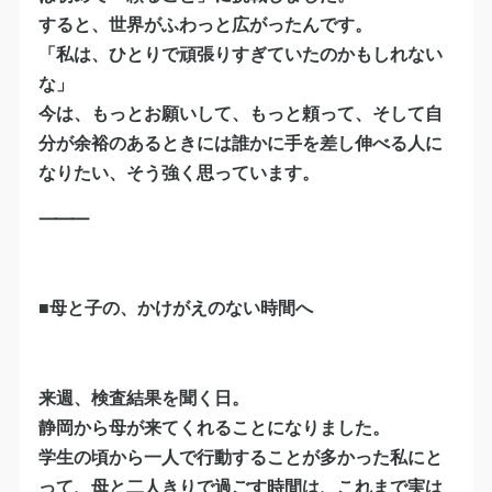
すると、世界がふわっと広がったんです。
「私は、ひとりで頑張りすぎていたのかもしれない
な」
今は、もっとお願いして、もっと頼って、そして自
分が余裕のあるときには誰かに手を差し伸べる人に
なりたい、そう強く思っています。
⸻
■母と子の、かけがえのない時間へ
来週、検査結果を聞く日。
静岡から母が来てくれることになりました。
学生の頃から一人で行動することが多かった私にと
って、母と二人きりで過ごす時間は、これまで実は