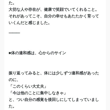
た。
大切な人や存在が、健康で笑顔でいてくれること。
それがあってこそ、自分の幸せもあたたかく育って
いくんだと感じました。
⸻
■体の違和感は、心からのサイン
振り返ってみると、体には少しずつ違和感があった
のに、
「このくらい大丈夫」
「今は他のことに集中しなきゃ」
と、つい自分の感覚を後回しにしてしまっていまし
た。