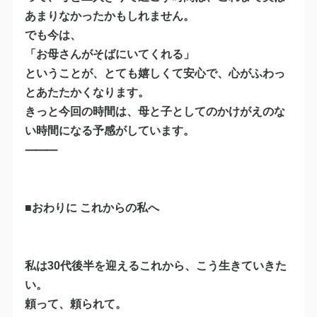
あまりなかったかもしれません。
でも今は、
「お母さんがそばにいてくれる」
ということが、とても嬉しくて安心で、心がふわっ
とあたたかくなります。
きっと今回の時間は、母と子としてのかけがえのな
い時間になる予感がしています。
⸻
■おわりに これからの私へ
私は30代後半を迎えるこれから、こう生きていきた
い。
頼って、頼られて。