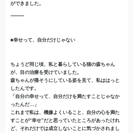
ができました。
⸻
■幸せって、自分だけじゃない
ちょうど同じ頃、私と暮らしている猫の森ちゃん
が、目の治療を受けていました。
森ちゃんが痛そうにしている姿を見て、私ははっと
したんです。
「自分の幸せって、自分だけを満たすことじゃなか
ったんだ…」
これまで私は、機嫌よくいること、自分の心を満た
すことが“幸せ”だと思っていたところがあったけれ
ど、それだけでは成立しないことに気づかされまし