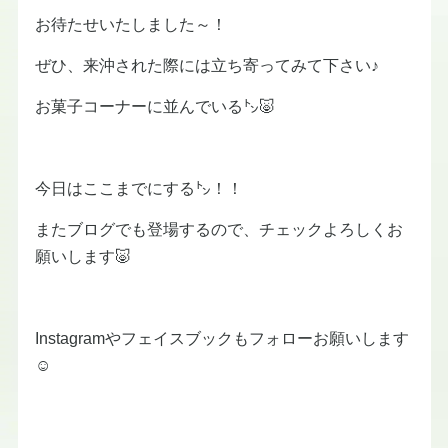
お待たせいたしました～！
ぜひ、来沖された際には立ち寄ってみて下さい♪
お菓子コーナーに並んでいる㌧🐷
今日はここまでにする㌧！！
またブログでも登場するので、チェックよろしくお
願いします🐷
Instagramやフェイスブックもフォローお願いします
☺