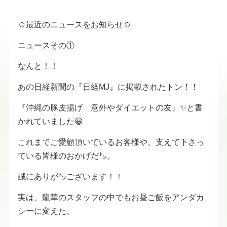
☺最近のニュースをお知らせ☺
ニュースその①
なんと！！
あの日経新聞の『日経MJ』に掲載されたトン！！
『沖縄の豚皮揚げ 意外やダイエットの友』✨と書
かれていました😀
これまでご愛顧頂いているお客様や、支えて下さっ
ている皆様のおかげだ㌧。
誠にありが㌧ございます！！
実は、龍華のスタッフの中でもお昼ご飯をアンダカ
シーに変えた、