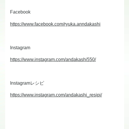
Facebook
https://www.facebook.com/ryuka.anndakashi
Instagram
https://www.instagram.com/andakashi550/
Instagramレシピ
https://www.instagram.com/andakashi_resipi/