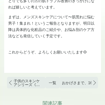
とりでも多くの方の肌トラブル改善のきっかけにな
れば嬉しいと考えています。
まずは、メンズスキンケアについて〜肌荒れに悩む
男子！集まれ！というご報告となりますが、明日以
降は具体的な化粧品のご紹介や、お悩み別のケア方
法なども発信していく予定です。
これからどうぞ、よろしくお願いいたします🌻
子供のスキンケ
一覧
おかげさまで、16周年を
アシリーズ《ニ
キビ》vol.1
関連記事