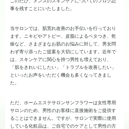
このたび、メンズのスキンケアについてのブログ記
事を残すことにいたしました。
当サロンでは、肌荒れ改善のお手伝いを行っており
ます。ニキビやアトピー、皮脂によるベタつき、乾
燥など、さまざまなお肌のお悩みに対して、男女問
わず寄り添ったご提案を大切にしています。近年で
は、スキンケアに関心を持つ男性も増えており、
「肌をきれいにしたい」「トラブルを改善したい」
といったお声をいただく機会も多くなってきまし
た。
ただ、ホームエステサロンサンフラワーは女性専用
サロンのため、男性のお客様に直接施術をご提供す
ることはできません。ですが、サロンで実際に使用
している化粧品は、ご自宅でのケアとして男性の方