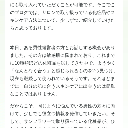
にも取り入れていただくことが可能です。そこでこ
のブログでは、サロンで取り扱っている化粧品やス
キンケア方法について、少しずつご紹介していけた
らと思っております。
本日、ある男性経営者の方とお話しする機会があり
ました。その方は敏感肌に悩まれており、これまで
に10種類ほどの化粧品を試してきた中で、ようやく
「なんとなく合う」と感じられるものを2つ見つけ、
現在も継続して使われているそうです。それほどま
でに、自分の肌に合うスキンケアに出会うのは簡単
なことではありません。
だからこそ、同じように悩んでいる男性の方々に向
けて、少しでも役立つ情報を発信していきたい。そ
して、サンフラワーで取り扱っている化粧品が、ひ