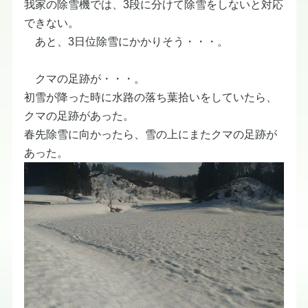
我家の除雪機では、3段に分けて除雪をしないと対応
できない。
あと、3日位除雪にかかりそう・・・。
クマの足跡が・・・。
初雪が降った時に水路の落ち葉拾いをしていたら、
クマの足跡があった。
春先除雪に向かったら、雪の上にまたクマの足跡が
あった。