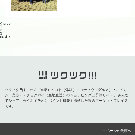
prev
1
2
3
next
ツクツク!!!は、モノ（物販）・コト（体験）・ゴチソウ（グルメ）・オメカ
シ（美容）・チョクバイ（産地直送）のショッピングと予約サイト。
みんな
でシェアし合うおすそわけポイント機能を搭載した総合マーケットプレイス
です。