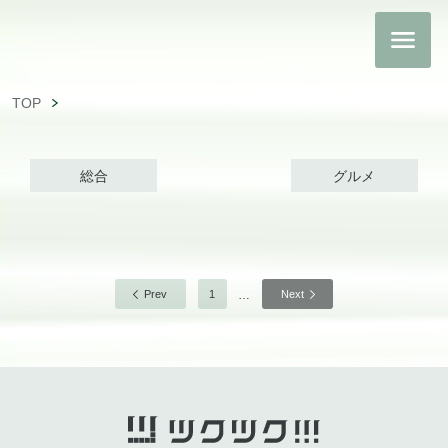
TOP
総合
グルメ
…
Prev
1
Next