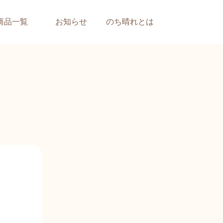
商品一覧
お知らせ
のち晴れとは