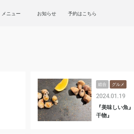
メニュー
お知らせ
予約はこちら
総合
グルメ
2024.01.19
『美味しい魚』
干物』