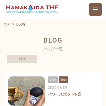
TOP
BLOG
BLOG
ブログ一覧
総合
総合
Tina
2024.08.19
パワースポット✨😊