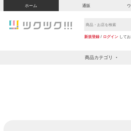
ホーム
通販
新規登録
/
ログイン
してお
商品カテゴリ