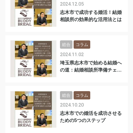
2024.12.05
志木市で成功する婚活！結婚
相談所の効果的な活用法とは
総合
コラム
2024.11.02
埼玉県志木市で始める結婚へ
の道：結婚相談所準備チェッ
クリスト
総合
コラム
2024.10.20
志木市での婚活を成功させる
ための5つのステップ