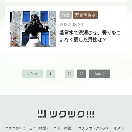
総合
芳香蒸留水
2022.08.23
蒸留水で洗濯させ、香りをこ
よなく愛した男性は？
…
Prev
1
19
20
Next
ツクツク!!!は、モノ（物販）・コト（体験）・ゴチソウ（グルメ）・オメカ