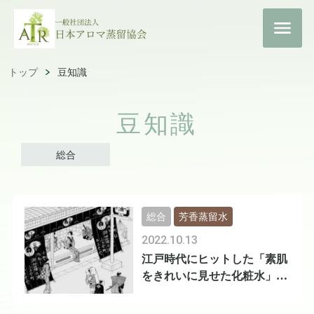
トップ
豆知識
豆知識
総合
総合
芳香蒸留水
2022.10.13
江戸時代にヒットした「素肌
をきれいに見せた化粧水」と
は？