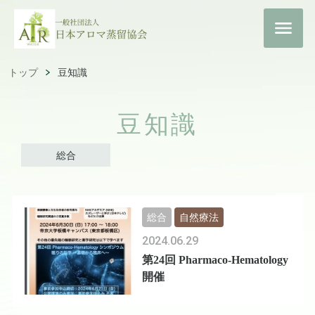
トップ
豆知識
豆知識
総合
総合
自然療法
2024.06.29
第24回 Pharmaco-Hematology
開催