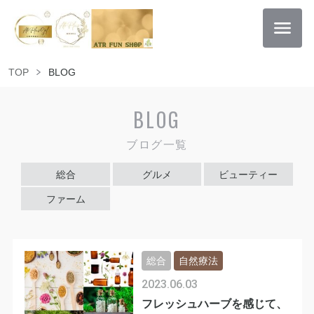
TOP
BLOG
BLOG
ブログ一覧
総合
グルメ
ビューティー
ファーム
総合
自然療法
2023.06.03
フレッシュハーブを感じて、