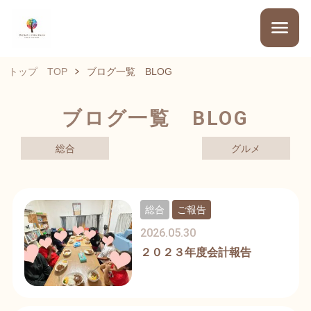
トップ TOP
ブログ一覧 BLOG
ブログ一覧 BLOG
総合
グルメ
総合
ご報告
2026.05.30
２０２３年度会計報告