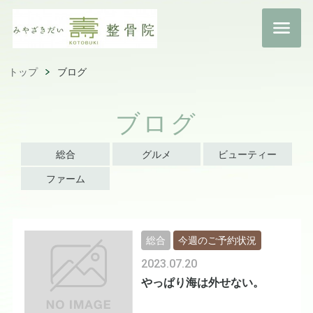
トップ
ブログ
ブログ
総合
グルメ
ビューティー
ファーム
総合
今週のご予約状況
2023.07.20
やっぱり海は外せない。