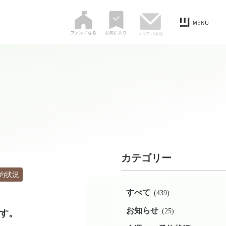
カテゴリー
約状況
すべて
(439)
お知らせ
(25)
す。