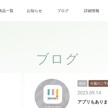
商品一覧
お知らせ
ブログ
詳細情報
ブログ
総合
今週のご予
2023.09.14
アプリもありま