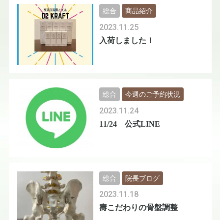
総合
商品紹介
2023.11.25
入荷しました！
総合
今週のご予約状況
2023.11.24
11/24 公式LINE
総合
院長ブログ
2023.11.18
壽こだわりの骨盤調整