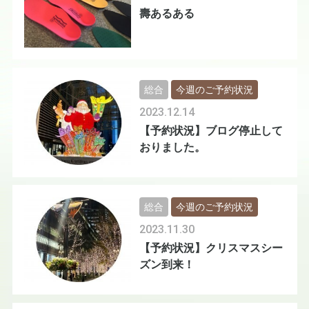
壽あるある
総合
今週のご予約状況
2023.12.14
【予約状況】ブログ停止して
おりました。
総合
今週のご予約状況
2023.11.30
【予約状況】クリスマスシー
ズン到来！