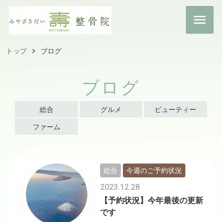
トップ
ブログ
ブログ
総合
グルメ
ビューティー
ファーム
総合
今週のご予約状況
2023.12.28
【予約状況】今年最後の更新
です